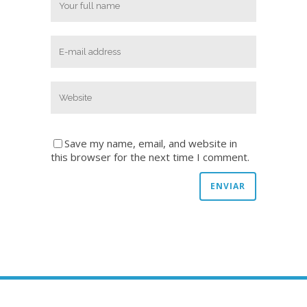
Save my name, email, and website in
this browser for the next time I comment.
Copyright © 2020