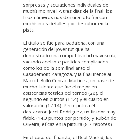
sorpresas y actuaciones individuales de
muchísimo nivel. A tres días de la final, los
fríos números nos dan una foto fija con
muchísimos detalles por descubrir en la
pista.
El título se fue para Badalona, con una
generación del Joventut que ha
demostrado una competitividad mayúscula,
sacando adelante partidos complicados
como los de la semifinal ante el
Casademont Zaragoza, y la final frente al
Madrid. Brilló Conrad Martínez, un base de
mucho talento que fue el mejor en
asistencias totales del torneo (28), el
segundo en puntos (14.4) y el cuarto en
valoración (17.14). Pero junto a él
destacaron Jordi Rodríguez, un tirador muy
fiable (14.3 puntos por partido) y Rubén de
Oliveira, eficaz en la pintura (8.7 rebotes).
En el caso del finalista, el Real Madrid, los