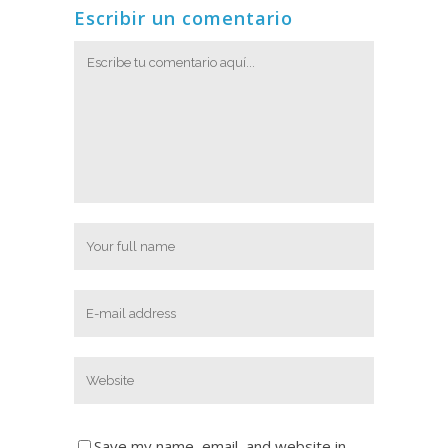
Escribir un comentario
Save my name, email, and website in