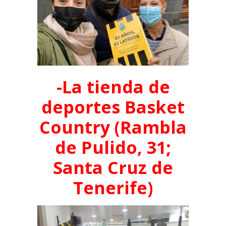
-La tienda de
deportes Basket
Country (Rambla
de Pulido, 31;
Santa Cruz de
Tenerife)