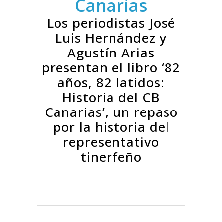
Canarias
Los periodistas José
Luis Hernández y
Agustín Arias
presentan el libro ‘82
años, 82 latidos:
Historia del CB
Canarias’, un repaso
por la historia del
representativo
tinerfeño