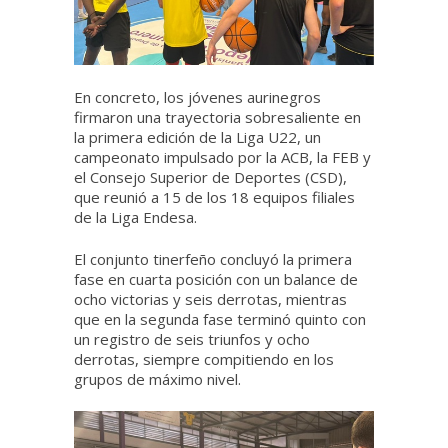
En concreto, los jóvenes aurinegros
firmaron una trayectoria sobresaliente en
la primera edición de la Liga U22, un
campeonato impulsado por la ACB, la FEB y
el Consejo Superior de Deportes (CSD),
que reunió a 15 de los 18 equipos filiales
de la Liga Endesa.
El conjunto tinerfeño concluyó la primera
fase en cuarta posición con un balance de
ocho victorias y seis derrotas, mientras
que en la segunda fase terminó quinto con
un registro de seis triunfos y ocho
derrotas, siempre compitiendo en los
grupos de máximo nivel.