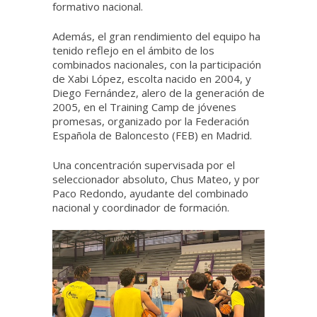
formativo nacional.
Además, el gran rendimiento del equipo ha
tenido reflejo en el ámbito de los
combinados nacionales, con la participación
de Xabi López, escolta nacido en 2004, y
Diego Fernández, alero de la generación de
2005, en el Training Camp de jóvenes
promesas, organizado por la Federación
Española de Baloncesto (FEB) en Madrid.
Una concentración supervisada por el
seleccionador absoluto, Chus Mateo, y por
Paco Redondo, ayudante del combinado
nacional y coordinador de formación.