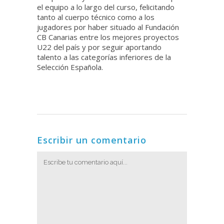
el equipo a lo largo del curso, felicitando
tanto al cuerpo técnico como a los
jugadores por haber situado al Fundación
CB Canarias entre los mejores proyectos
U22 del país y por seguir aportando
talento a las categorías inferiores de la
Selección Española.
Escribir un comentario