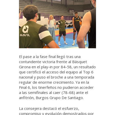
El pase a la fase final llegó tras una
contundente victoria frente al Básquet
Girona en el play-in por 84-58, un resultado
que certificó el acceso del equipo al Top 6
nacional y puso el broche a una temporada
regular de enorme crecimiento. Ya en la
Final 6, los tinerfeños no pudieron acceder
a las semifinales al caer (78-68) ante el
anfitrión, Burgos Grupo De Santiago.
La consejera destacó el esfuerzo,
compromiso y evolución demostrados por