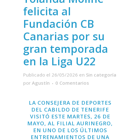
felicita al
Fundación CB
Canarias por su
gran temporada
en la Liga U22
Publicado el 26/05/2026
en
Sin categoría
por
Agustín
0 Comentarios
LA CONSEJERA DE DEPORTES
DEL CABILDO DE TENERIFE
VISITÓ ESTE MARTES, 26 DE
MAYO, AL FILIAL AURINEGRO,
EN UNO DE LOS ÚLTIMOS
ENTRENAMIENTOS DE UNA