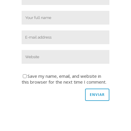
Save my name, email, and website in
this browser for the next time I comment.