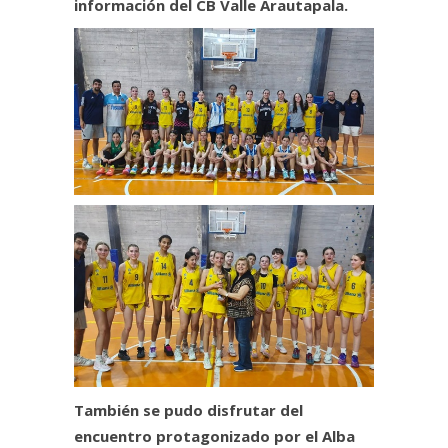
información del CB Valle Arautapala.
También se pudo disfrutar del
encuentro protagonizado por el Alba