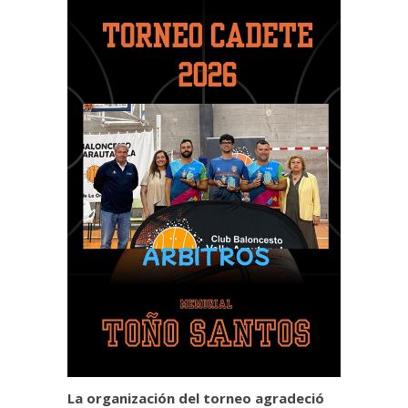
La organización del torneo agradeció