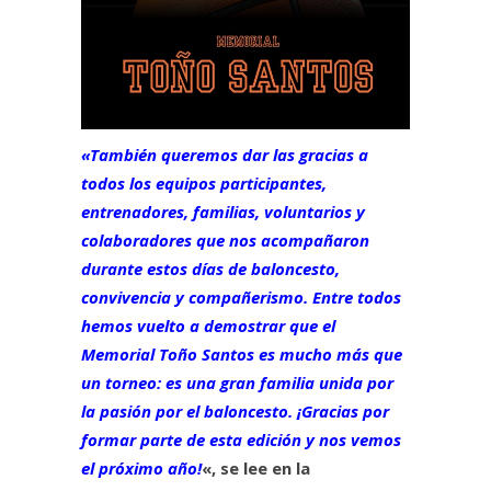
«También queremos dar las gracias a
todos los equipos participantes,
entrenadores, familias, voluntarios y
colaboradores que nos acompañaron
durante estos días de baloncesto,
convivencia y compañerismo. Entre todos
hemos vuelto a demostrar que el
Memorial Toño Santos es mucho más que
un torneo: es una gran familia unida por
la pasión por el baloncesto. ¡Gracias por
formar parte de esta edición y nos vemos
el próximo año!
«, se lee en la