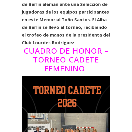
de Berlín alemán ante una Selección de
jugadoras de los equipos participantes
en este Memorial Toño Santos. El Alba
de Berlín se llevó el torneo, recibiendo
el trofeo de manos de la presidenta del
Club Lourdes Rodríguez
CUADRO DE HONOR –
TORNEO CADETE
FEMENINO