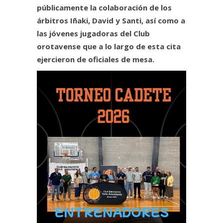
públicamente la colaboración de los
árbitros Iñaki, David y Santi, así como a
las jóvenes jugadoras del Club
orotavense que a lo largo de esta cita
ejercieron de oficiales de mesa.