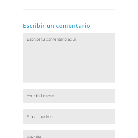
Escribir un comentario