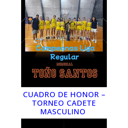
CUADRO DE HONOR –
TORNEO CADETE
MASCULINO