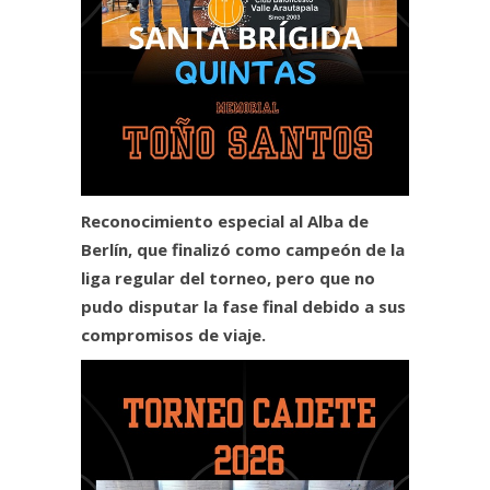
Reconocimiento especial al Alba de
Berlín, que finalizó como campeón de la
liga regular del torneo, pero que no
pudo disputar la fase final debido a sus
compromisos de viaje.