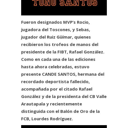
Fueron designados MVP’s Rocio,
jugadora del Toscones, y Sebas,
jugador del Ruiz Güímar, quienes
recibieron los trofeos de manos del
presidente de la FIBT, Rafael González.
Como en cada una de las ediciones
hasta ahora celebradas, estuvo
presente CANDE SANTOS, hermana del
recordado deportista fallecido,
acompañada por el citado Rafael
González y de la presidenta del CB Valle
Arautapala y recientemente
distinguida con el Balón de Oro de la
FCB, Lourdes Rodríguez.