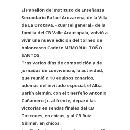
El Pabellón del Instituto de Enseñanza
Secundario Rafael Arozarena, de la Villa
de La Orotava, «cuartel general» de la
familia del CB Valle Arautapala, volvió a
vivir una nueva edición del torneo de
baloncesto Cadete MEMORIAL TOÑO
SANTOS.
Tras varios días de competición y de
jornadas de convivencia, la actividad,
que reunió a 10 equipos canarios,
además del invitado especial, el Alba
Berlín alemán, con el tinerfeño Antonio
Cañamero Jr. al frente, deparó las
victorias en sendas finales del CB
Toscones, en chicas, y al CB Ruiz
Güímar, en chicos.