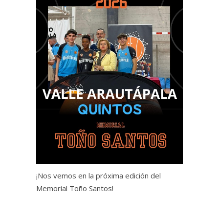
¡Nos vemos en la próxima edición del
Memorial Toño Santos!