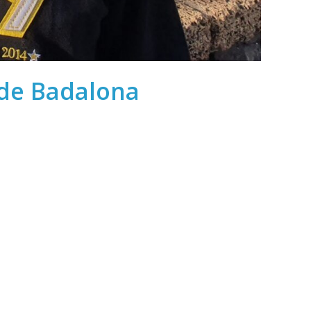
 de Badalona