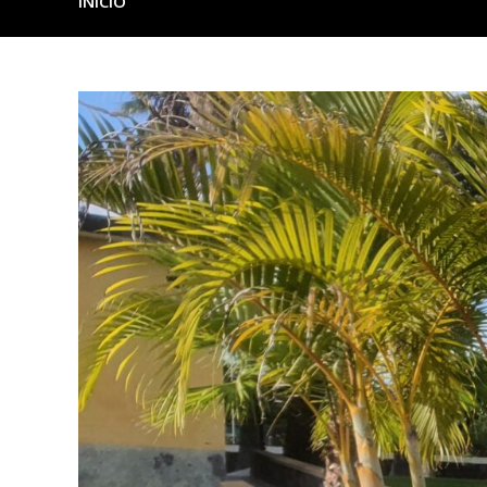
INICIO