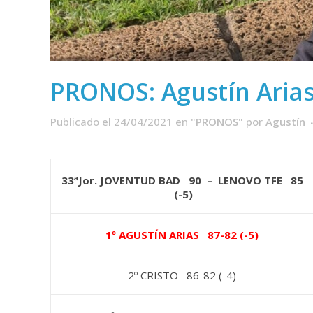
PRONOS: Agustín Arias 
Publicado el 24/04/2021
en
"PRONOS"
por
Agustín
33ªJor.
JOVENTUD BAD 90 – LENOVO TFE 85
(-5)
1º AGUSTÍN ARIAS 87-82 (-5)
2º CRISTO 86-82 (-4)