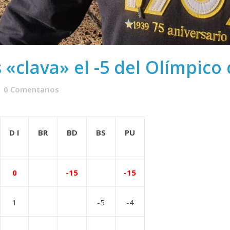
«clava» el -5 del Olímpico
0 Comentarios
D I
BR
BD
BS
PU
0
-15
-15
1
-5
-4