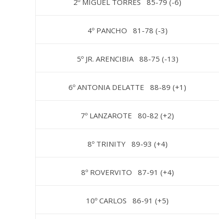
2º MIGUEL TORRES 85-79 (-6)
4º PANCHO 81-78 (-3)
5º JR. ARENCIBIA 88-75 (-13)
6º ANTONIA DELATTE 88-89 (+1)
7º LANZAROTE 80-82 (+2)
8º TRINITY 89-93 (+4)
8º ROVERVITO 87-91 (+4)
10º CARLOS 86-91 (+5)