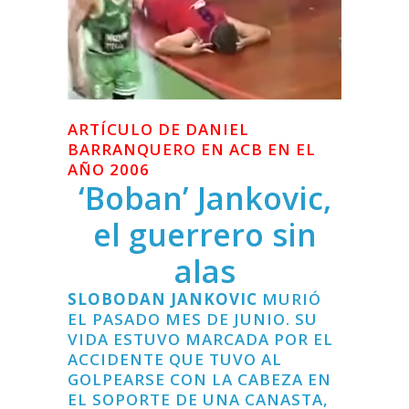
ARTÍCULO DE DANIEL
BARRANQUERO EN ACB EN EL
AÑO 2006
‘Boban’ Jankovic,
el guerrero sin
alas
SLOBODAN JANKOVIC
MURIÓ
EL PASADO MES DE JUNIO. SU
VIDA ESTUVO MARCADA POR EL
ACCIDENTE QUE TUVO AL
GOLPEARSE CON LA CABEZA EN
EL SOPORTE DE UNA CANASTA,