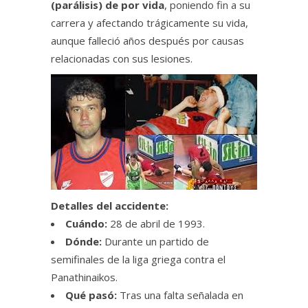
(parálisis) de por vida
, poniendo fin a su
carrera y afectando trágicamente su vida,
aunque falleció años después por causas
relacionadas con sus lesiones.
Detalles del accidente:
Cuándo:
28 de abril de 1993.
Dónde:
Durante un partido de
semifinales de la liga griega contra el
Panathinaikos.
Qué pasó:
Tras una falta señalada en