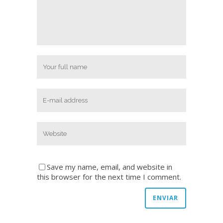
Save my name, email, and website in
this browser for the next time I comment.