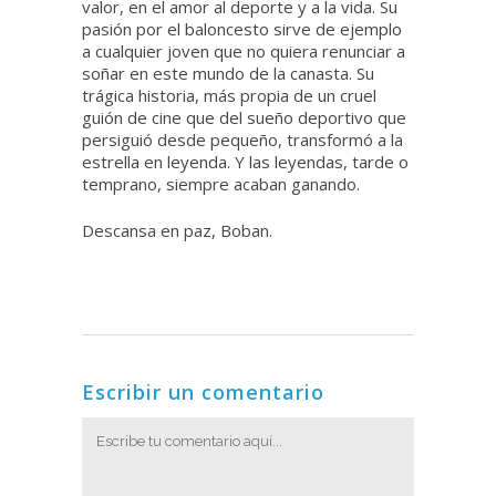
valor, en el amor al deporte y a la vida. Su
pasión por el baloncesto sirve de ejemplo
a cualquier joven que no quiera renunciar a
soñar en este mundo de la canasta. Su
trágica historia, más propia de un cruel
guión de cine que del sueño deportivo que
persiguió desde pequeño, transformó a la
estrella en leyenda. Y las leyendas, tarde o
temprano, siempre acaban ganando.
Descansa en paz, Boban.
Escribir un comentario