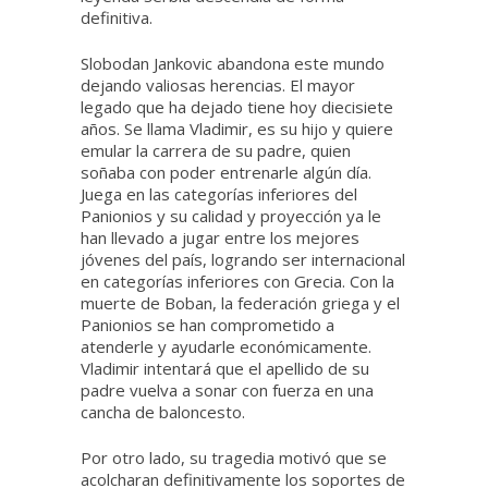
definitiva.
Slobodan Jankovic abandona este mundo
dejando valiosas herencias. El mayor
legado que ha dejado tiene hoy diecisiete
años. Se llama Vladimir, es su hijo y quiere
emular la carrera de su padre, quien
soñaba con poder entrenarle algún día.
Juega en las categorías inferiores del
Panionios y su calidad y proyección ya le
han llevado a jugar entre los mejores
jóvenes del país, logrando ser internacional
en categorías inferiores con Grecia. Con la
muerte de Boban, la federación griega y el
Panionios se han comprometido a
atenderle y ayudarle económicamente.
Vladimir intentará que el apellido de su
padre vuelva a sonar con fuerza en una
cancha de baloncesto.
Por otro lado, su tragedia motivó que se
acolcharan definitivamente los soportes de