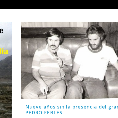
Nueve años sin la presencia del gra
PEDRO FEBLES