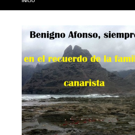
INICIO