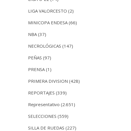
LIGA VALORCESTO
(2)
MINICOPA ENDESA
(66)
NBA
(37)
NECROLÓGICAS
(147)
PEÑAS
(97)
PRENSA
(1)
PRIMERA DIVISION
(428)
REPORTAJES
(339)
Representativo
(2.651)
SELECCIONES
(559)
SILLA DE RUEDAS
(227)