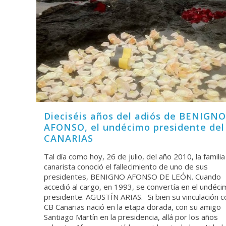
Dieciséis años del adiós de BENIGNO
AFONSO, el undécimo presidente del
CANARIAS
Tal día como hoy, 26 de julio, del año 2010, la familia
canarista conoció el fallecimiento de uno de sus
presidentes, BENIGNO AFONSO DE LEÓN. Cuando
accedió al cargo, en 1993, se convertía en el undéc
presidente. AGUSTÍN ARIAS.- Si bien su vinculación c
CB Canarias nació en la etapa dorada, con su amigo
Santiago Martín en la presidencia, allá por los años