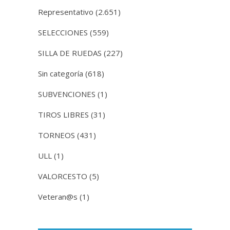
Representativo
(2.651)
SELECCIONES
(559)
SILLA DE RUEDAS
(227)
Sin categoría
(618)
SUBVENCIONES
(1)
TIROS LIBRES
(31)
TORNEOS
(431)
ULL
(1)
VALORCESTO
(5)
Veteran@s
(1)