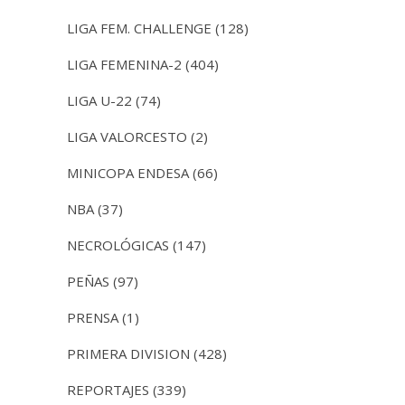
LIGA FEM. CHALLENGE
(128)
LIGA FEMENINA-2
(404)
LIGA U-22
(74)
LIGA VALORCESTO
(2)
MINICOPA ENDESA
(66)
NBA
(37)
NECROLÓGICAS
(147)
PEÑAS
(97)
PRENSA
(1)
PRIMERA DIVISION
(428)
REPORTAJES
(339)