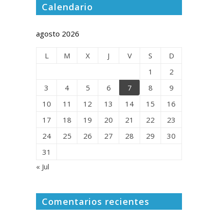
Calendario
agosto 2026
L
M
X
J
V
S
D
1
2
3
4
5
6
7
8
9
10
11
12
13
14
15
16
17
18
19
20
21
22
23
24
25
26
27
28
29
30
31
« Jul
Comentarios recientes