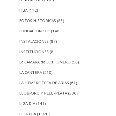
FIBA
(112)
FOTOS HISTÓRICAS
(83)
FUNDACIÓN CBC
(146)
INSTALACIONES
(87)
INSTITUCIONES
(8)
La CÁMARA de Luis FUMERO
(56)
LA CANTERA
(210)
LA HEMEROTECA DE ARIAS
(61)
LEOB-ORO Y PLEB-PLATA
(336)
LIGA DIA
(141)
LIGA EBA
(1.020)