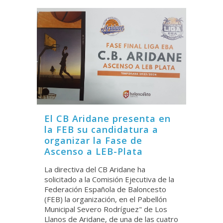
El CB Aridane presenta en
la FEB su candidatura a
organizar la Fase de
Ascenso a LEB-Plata
La directiva del CB Aridane ha
solicitado a la Comisión Ejecutiva de la
Federación Española de Baloncesto
(FEB) la organización, en el Pabellón
Municipal Severo Rodríguez" de Los
Llanos de Aridane, de una de las cuatro