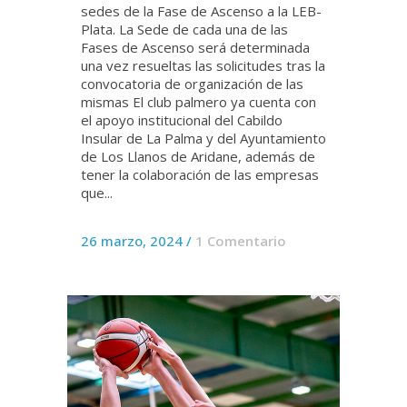
sedes de la Fase de Ascenso a la LEB-
Plata. La Sede de cada una de las
Fases de Ascenso será determinada
una vez resueltas las solicitudes tras la
convocatoria de organización de las
mismas El club palmero ya cuenta con
el apoyo institucional del Cabildo
Insular de La Palma y del Ayuntamiento
de Los Llanos de Aridane, además de
tener la colaboración de las empresas
que...
26 marzo, 2024
/
1 Comentario