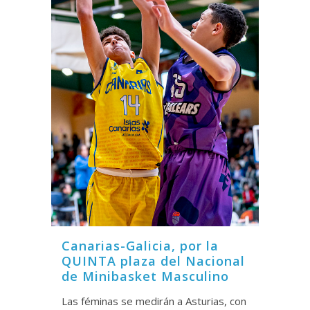
Canarias-Galicia, por la
QUINTA plaza del Nacional
de Minibasket Masculino
Las féminas se medirán a Asturias, con