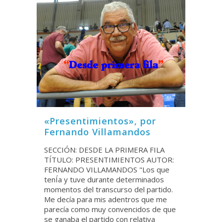
«Presentimientos», por
Fernando Villamandos
SECCIÓN: DESDE LA PRIMERA FILA
TÍTULO: PRESENTIMIENTOS AUTOR:
FERNANDO VILLAMANDOS "Los que
tenÍa y tuve durante determinados
momentos del transcurso del partido.
Me decía para mis adentros que me
parecía como muy convencidos de que
se ganaba el partido con relativa