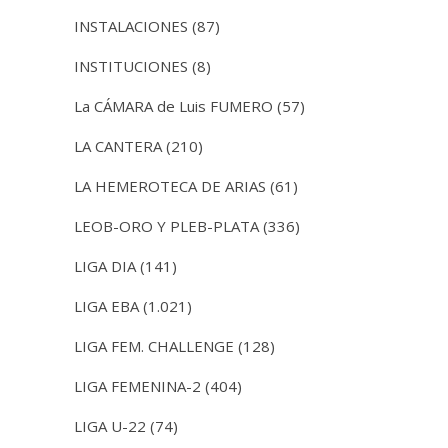
INSTALACIONES
(87)
INSTITUCIONES
(8)
La CÁMARA de Luis FUMERO
(57)
LA CANTERA
(210)
LA HEMEROTECA DE ARIAS
(61)
LEOB-ORO Y PLEB-PLATA
(336)
LIGA DIA
(141)
LIGA EBA
(1.021)
LIGA FEM. CHALLENGE
(128)
LIGA FEMENINA-2
(404)
LIGA U-22
(74)