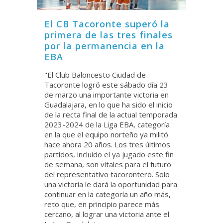
El CB Tacoronte superó la
primera de las tres finales
por la permanencia en la
EBA
"El Club Baloncesto Ciudad de
Tacoronte logró este sábado día 23
de marzo una importante victoria en
Guadalajara, en lo que ha sido el inicio
de la recta final de la actual temporada
2023-2024 de la Liga EBA, categoría
en la que el equipo norteño ya militó
hace ahora 20 años. Los tres últimos
partidos, incluido el ya jugado este fin
de semana, son vitales para el futuro
del representativo tacorontero. Solo
una victoria le dará la oportunidad para
continuar en la categoría un año más,
reto que, en principio parece más
cercano, al lograr una victoria ante el