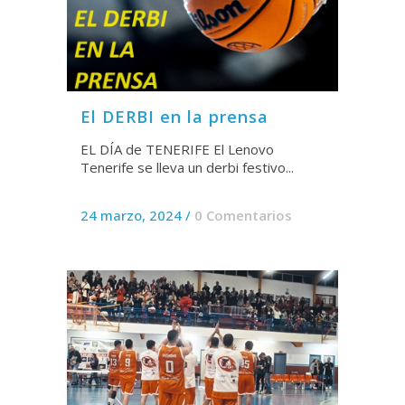
El DERBI en la prensa
EL DÍA de TENERIFE El Lenovo
Tenerife se lleva un derbi festivo...
24 marzo, 2024
/
0 Comentarios