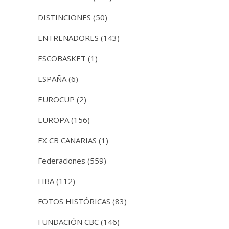
DISTINCIONES
(50)
ENTRENADORES
(143)
ESCOBASKET
(1)
ESPAÑA
(6)
EUROCUP
(2)
EUROPA
(156)
EX CB CANARIAS
(1)
Federaciones
(559)
FIBA
(112)
FOTOS HISTÓRICAS
(83)
FUNDACIÓN CBC
(146)