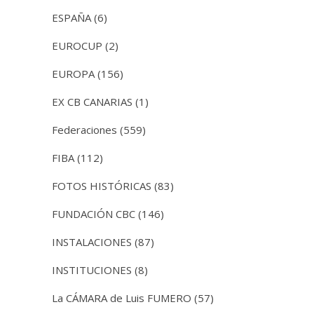
ESPAÑA
(6)
EUROCUP
(2)
EUROPA
(156)
EX CB CANARIAS
(1)
Federaciones
(559)
FIBA
(112)
FOTOS HISTÓRICAS
(83)
FUNDACIÓN CBC
(146)
INSTALACIONES
(87)
INSTITUCIONES
(8)
La CÁMARA de Luis FUMERO
(57)