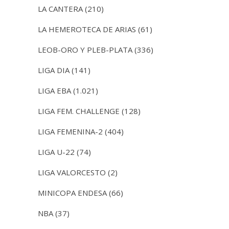
LA CANTERA
(210)
LA HEMEROTECA DE ARIAS
(61)
LEOB-ORO Y PLEB-PLATA
(336)
LIGA DIA
(141)
LIGA EBA
(1.021)
LIGA FEM. CHALLENGE
(128)
LIGA FEMENINA-2
(404)
LIGA U-22
(74)
LIGA VALORCESTO
(2)
MINICOPA ENDESA
(66)
NBA
(37)