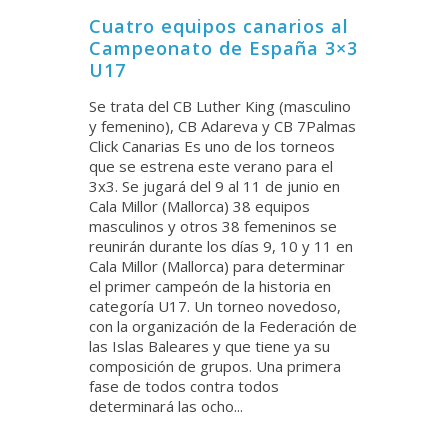
Cuatro equipos canarios al
Campeonato de España 3×3
U17
Se trata del CB Luther King (masculino
y femenino), CB Adareva y CB 7Palmas
Click Canarias Es uno de los torneos
que se estrena este verano para el
3x3. Se jugará del 9 al 11 de junio en
Cala Millor (Mallorca) 38 equipos
masculinos y otros 38 femeninos se
reunirán durante los días 9, 10 y 11 en
Cala Millor (Mallorca) para determinar
el primer campeón de la historia en
categoría U17. Un torneo novedoso,
con la organización de la Federación de
las Islas Baleares y que tiene ya su
composición de grupos. Una primera
fase de todos contra todos
determinará las ocho...