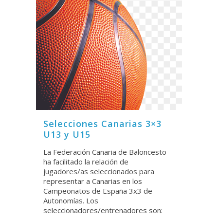
Selecciones Canarias 3×3
U13 y U15
La Federación Canaria de Baloncesto
ha facilitado la relación de
jugadores/as seleccionados para
representar a Canarias en los
Campeonatos de España 3x3 de
Autonomías. Los
seleccionadores/entrenadores son: