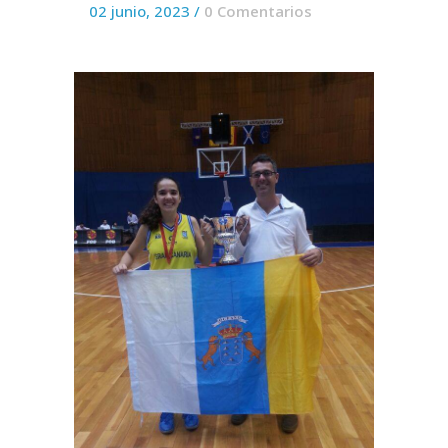
02 junio, 2023
/
0 Comentarios