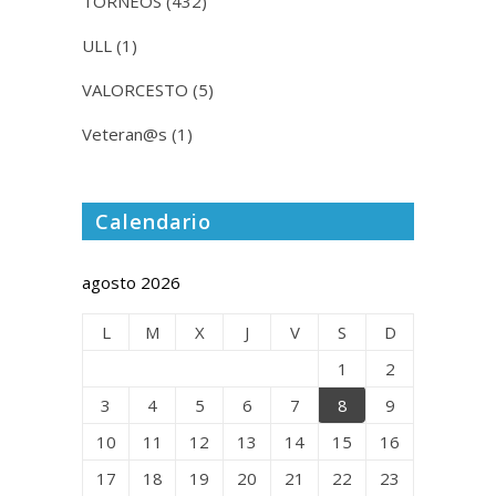
TORNEOS
(432)
ULL
(1)
VALORCESTO
(5)
Veteran@s
(1)
Calendario
agosto 2026
L
M
X
J
V
S
D
1
2
3
4
5
6
7
8
9
10
11
12
13
14
15
16
17
18
19
20
21
22
23