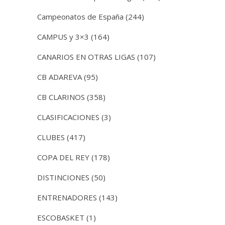
Campeonatos de España
(244)
CAMPUS y 3×3
(164)
CANARIOS EN OTRAS LIGAS
(107)
CB ADAREVA
(95)
CB CLARINOS
(358)
CLASIFICACIONES
(3)
CLUBES
(417)
COPA DEL REY
(178)
DISTINCIONES
(50)
ENTRENADORES
(143)
ESCOBASKET
(1)