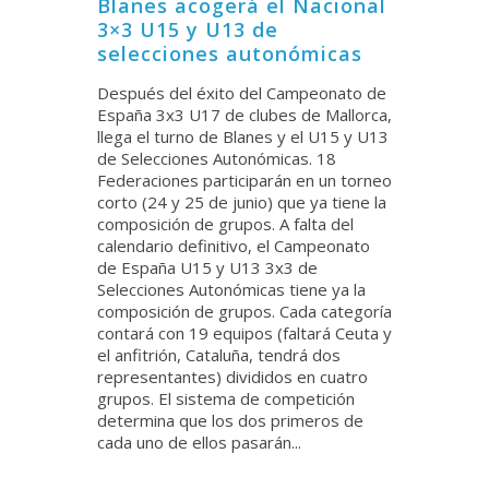
Blanes acogerá el Nacional
3×3 U15 y U13 de
selecciones autonómicas
Después del éxito del Campeonato de
España 3x3 U17 de clubes de Mallorca,
llega el turno de Blanes y el U15 y U13
de Selecciones Autonómicas. 18
Federaciones participarán en un torneo
corto (24 y 25 de junio) que ya tiene la
composición de grupos. A falta del
calendario definitivo, el Campeonato
de España U15 y U13 3x3 de
Selecciones Autonómicas tiene ya la
composición de grupos. Cada categoría
contará con 19 equipos (faltará Ceuta y
el anfitrión, Cataluña, tendrá dos
representantes) divididos en cuatro
grupos. El sistema de competición
determina que los dos primeros de
cada uno de ellos pasarán...