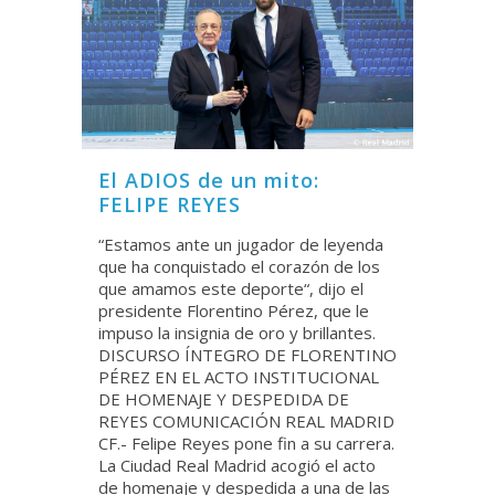
El ADIOS de un mito:
FELIPE REYES
“Estamos ante un jugador de leyenda
que ha conquistado el corazón de los
que amamos este deporte“, dijo el
presidente Florentino Pérez, que le
impuso la insignia de oro y brillantes.
DISCURSO ÍNTEGRO DE FLORENTINO
PÉREZ EN EL ACTO INSTITUCIONAL
DE HOMENAJE Y DESPEDIDA DE
REYES COMUNICACIÓN REAL MADRID
CF.- Felipe Reyes pone fin a su carrera.
La Ciudad Real Madrid acogió el acto
de homenaje y despedida a una de las