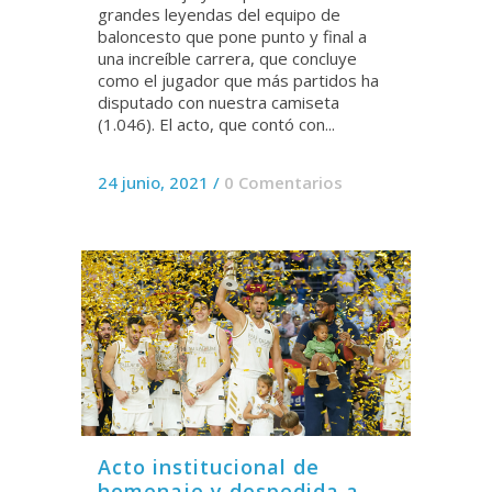
grandes leyendas del equipo de
baloncesto que pone punto y final a
una increíble carrera, que concluye
como el jugador que más partidos ha
disputado con nuestra camiseta
(1.046). El acto, que contó con...
24 junio, 2021
/
0 Comentarios
Acto institucional de
homenaje y despedida a