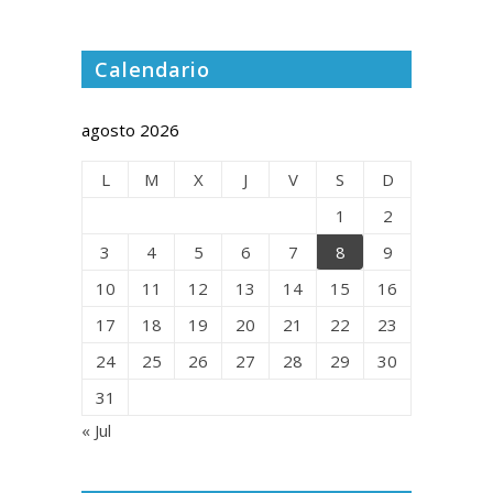
Calendario
agosto 2026
L
M
X
J
V
S
D
1
2
3
4
5
6
7
8
9
10
11
12
13
14
15
16
17
18
19
20
21
22
23
24
25
26
27
28
29
30
31
« Jul