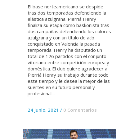
El base norteamericano se despide
tras dos temporadas defendiendo la
elástica azulgrana. Pierriá Henry
finaliza su etapa como baskonista tras
dos campañas defendiendo los colores
azulgrana y con un título de acb
conquistado en Valencia la pasada
temporada. Henry ha disputado un
total de 126 partidos con el conjunto
vitoriano entre competición europea y
doméstica. El club quiere agradecer a
Pierriá Henry su trabajo durante todo
este tiempo y le desea la mejor de las
suertes en su futuro personal y
profesional....
24 junio, 2021
/
0 Comentarios