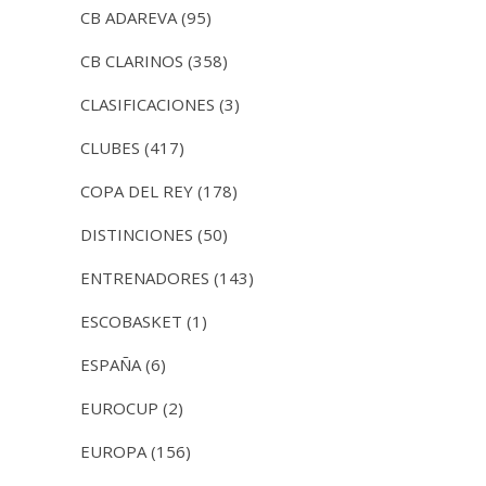
CB ADAREVA
(95)
CB CLARINOS
(358)
CLASIFICACIONES
(3)
CLUBES
(417)
COPA DEL REY
(178)
DISTINCIONES
(50)
ENTRENADORES
(143)
ESCOBASKET
(1)
ESPAÑA
(6)
EUROCUP
(2)
EUROPA
(156)