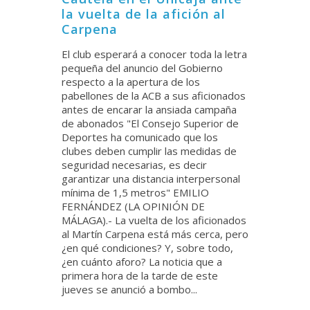
la vuelta de la afición al
Carpena
El club esperará a conocer toda la letra
pequeña del anuncio del Gobierno
respecto a la apertura de los
pabellones de la ACB a sus aficionados
antes de encarar la ansiada campaña
de abonados "El Consejo Superior de
Deportes ha comunicado que los
clubes deben cumplir las medidas de
seguridad necesarias, es decir
garantizar una distancia interpersonal
mínima de 1,5 metros" EMILIO
FERNÁNDEZ (LA OPINIÓN DE
MÁLAGA).- La vuelta de los aficionados
al Martín Carpena está más cerca, pero
¿en qué condiciones? Y, sobre todo,
¿en cuánto aforo? La noticia que a
primera hora de la tarde de este
jueves se anunció a bombo...