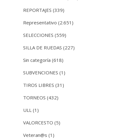
REPORTAJES
(339)
Representativo
(2.651)
SELECCIONES
(559)
SILLA DE RUEDAS
(227)
Sin categoría
(618)
SUBVENCIONES
(1)
TIROS LIBRES
(31)
TORNEOS
(432)
ULL
(1)
VALORCESTO
(5)
Veteran@s
(1)