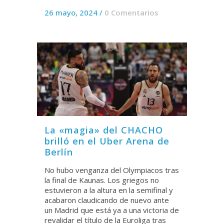
26 mayo, 2024
/
0 Comentarios
La «magia» del CHACHO
brilló en el Uber Arena de
Berlín
No hubo venganza del Olympiacos tras
la final de Kaunas. Los griegos no
estuvieron a la altura en la semifinal y
acabaron claudicando de nuevo ante
un Madrid que está ya a una victoria de
revalidar el título de la Euroliga tras