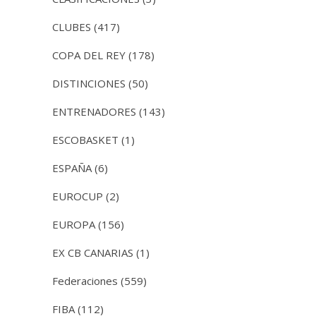
CLUBES
(417)
COPA DEL REY
(178)
DISTINCIONES
(50)
ENTRENADORES
(143)
ESCOBASKET
(1)
ESPAÑA
(6)
EUROCUP
(2)
EUROPA
(156)
EX CB CANARIAS
(1)
Federaciones
(559)
FIBA
(112)