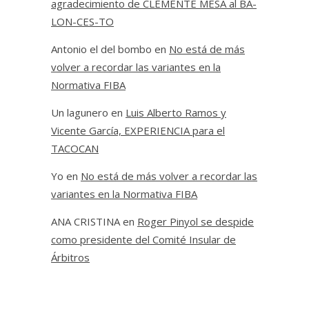
agradecimiento de CLEMENTE MESA al BA-
LON-CES-TO
Antonio el del bombo
en
No está de más
volver a recordar las variantes en la
Normativa FIBA
Un lagunero
en
Luis Alberto Ramos y
Vicente García, EXPERIENCIA para el
TACOCAN
Yo
en
No está de más volver a recordar las
variantes en la Normativa FIBA
ANA CRISTINA
en
Roger Pinyol se despide
como presidente del Comité Insular de
Árbitros