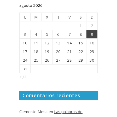
agosto 2026
L
M
X
J
V
S
D
1
2
3
4
5
6
7
8
9
10
11
12
13
14
15
16
17
18
19
20
21
22
23
24
25
26
27
28
29
30
31
« Jul
Comentarios recientes
Clemente Mesa
en
Las palabras de