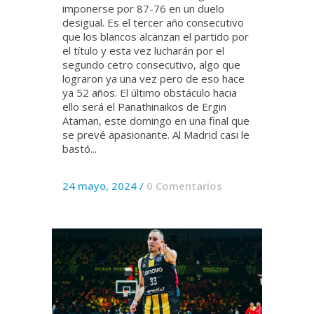
imponerse por 87-76 en un duelo
desigual. Es el tercer año consecutivo
que los blancos alcanzan el partido por
el título y esta vez lucharán por el
segundo cetro consecutivo, algo que
lograron ya una vez pero de eso hace
ya 52 años. El último obstáculo hacia
ello será el Panathinaikos de Ergin
Ataman, este domingo en una final que
se prevé apasionante. Al Madrid casi le
bastó...
24 mayo, 2024
/
0 Comentarios