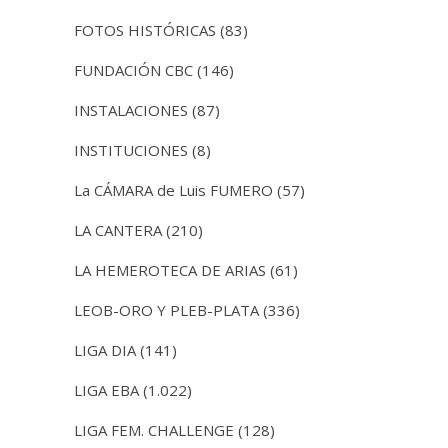
FOTOS HISTÓRICAS
(83)
FUNDACIÓN CBC
(146)
INSTALACIONES
(87)
INSTITUCIONES
(8)
La CÁMARA de Luis FUMERO
(57)
LA CANTERA
(210)
LA HEMEROTECA DE ARIAS
(61)
LEOB-ORO Y PLEB-PLATA
(336)
LIGA DIA
(141)
LIGA EBA
(1.022)
LIGA FEM. CHALLENGE
(128)