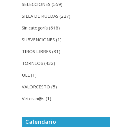
SELECCIONES
(559)
SILLA DE RUEDAS
(227)
Sin categoría
(618)
SUBVENCIONES
(1)
TIROS LIBRES
(31)
TORNEOS
(432)
ULL
(1)
VALORCESTO
(5)
Veteran@s
(1)
Calendario