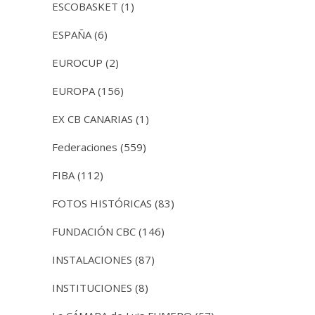
ESCOBASKET
(1)
ESPAÑA
(6)
EUROCUP
(2)
EUROPA
(156)
EX CB CANARIAS
(1)
Federaciones
(559)
FIBA
(112)
FOTOS HISTÓRICAS
(83)
FUNDACIÓN CBC
(146)
INSTALACIONES
(87)
INSTITUCIONES
(8)