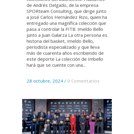
de Andrés Delgado, de la empresa
SPORteam Consulting, que dirige junto
a José Carlos Hernández Rizo, quien ha
entregado una magnífica colección que
pasa a controlar la FITB. Imeldo Bello
junto a Juan Galarza La otra persona es
historia del basket, Imeldo Bello,
periodista especializado y que lleva
más de cuarenta años escribiendo de
este deporte La colección de Imbello
hará que se cuente con una...
28 octubre, 2024
/
0 Comentarios