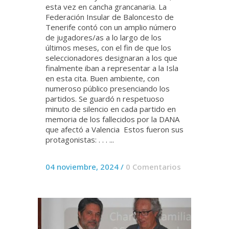
esta vez en cancha grancanaria. La
Federación Insular de Baloncesto de
Tenerife contó con un amplio número
de jugadores/as a lo largo de los
últimos meses, con el fin de que los
seleccionadores designaran a los que
finalmente iban a representar a la Isla
en esta cita. Buen ambiente, con
numeroso público presenciando los
partidos. Se guardó n respetuoso
minuto de silencio en cada partido en
memoria de los fallecidos por la DANA
que afectó a Valencia Estos fueron sus
protagonistas: . . . ...
04 noviembre, 2024
/
0 Comentarios