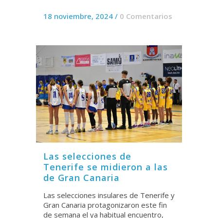
18 noviembre, 2024
/
0 Comentarios
Las selecciones de
Tenerife se midieron a las
de Gran Canaria
Las selecciones insulares de Tenerife y
Gran Canaria protagonizaron este fin
de semana el ya habitual encuentro,