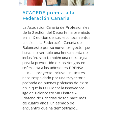
ACAGEDE premia a la
Federación Canaria
La Asociación Canaria de Profesionales
de la Gestión del Deporte ha premiado
en la IX edición de sus reconocimientos
anuales a la Federación Canaria de
Baloncesto por su nuevo proyecto que
busca no ser sólo una herramienta de
inclusión, sino también una estrategia
para la prevención de los riesgos en
referencia a las adicciones PRENSA
FCB.- El proyecto Incluye Sin Límites
nace respaldado por una trayectoria
probada de buenas prácticas de éxito
en la que la FCB lidera la innovadora
liga de Baloncesto Sin Límites –
Plátano de Canarias desde hace más
de cuatro años, un espacio de
encuentro que ha demostrado...