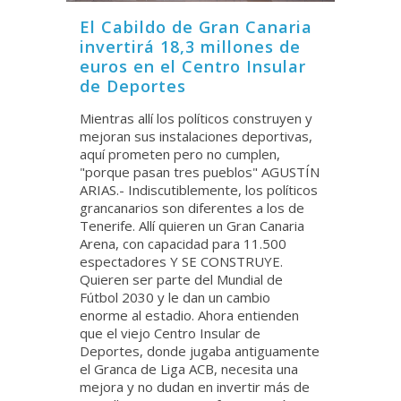
El Cabildo de Gran Canaria
invertirá 18,3 millones de
euros en el Centro Insular
de Deportes
Mientras allí los políticos construyen y
mejoran sus instalaciones deportivas,
aquí prometen pero no cumplen,
"porque pasan tres pueblos" AGUSTÍN
ARIAS.- Indiscutiblemente, los políticos
grancanarios son diferentes a los de
Tenerife. Allí quieren un Gran Canaria
Arena, con capacidad para 11.500
espectadores Y SE CONSTRUYE.
Quieren ser parte del Mundial de
Fútbol 2030 y le dan un cambio
enorme al estadio. Ahora entienden
que el viejo Centro Insular de
Deportes, donde jugaba antiguamente
el Granca de Liga ACB, necesita una
mejora y no dudan en invertir más de