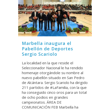
Marbella inaugura el
Pabellón de Deportes
Sergio Scariolo
La localidad en la que reside el
Seleccionador Nacional le ha rendido
homenaje otorgándole su nombre al
nuevo pabellón situado en San Pedro
de Alcántara. Sergio Scariolo ha dirigido
211 partidos de #LaFamilia, con la que
ha conseguido cinco oros para un total
de ocho podios en grandes
campeonatos. ÁREA DE
COMUNICACIÓN FEB Marbella ha