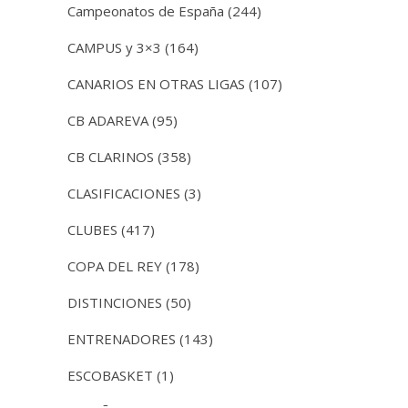
Campeonatos de España
(244)
CAMPUS y 3×3
(164)
CANARIOS EN OTRAS LIGAS
(107)
CB ADAREVA
(95)
CB CLARINOS
(358)
CLASIFICACIONES
(3)
CLUBES
(417)
COPA DEL REY
(178)
DISTINCIONES
(50)
ENTRENADORES
(143)
ESCOBASKET
(1)