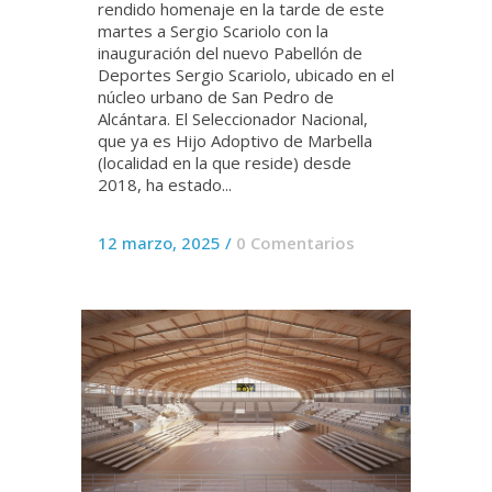
rendido homenaje en la tarde de este
martes a Sergio Scariolo con la
inauguración del nuevo Pabellón de
Deportes Sergio Scariolo, ubicado en el
núcleo urbano de San Pedro de
Alcántara. El Seleccionador Nacional,
que ya es Hijo Adoptivo de Marbella
(localidad en la que reside) desde
2018, ha estado...
12 marzo, 2025
/
0 Comentarios