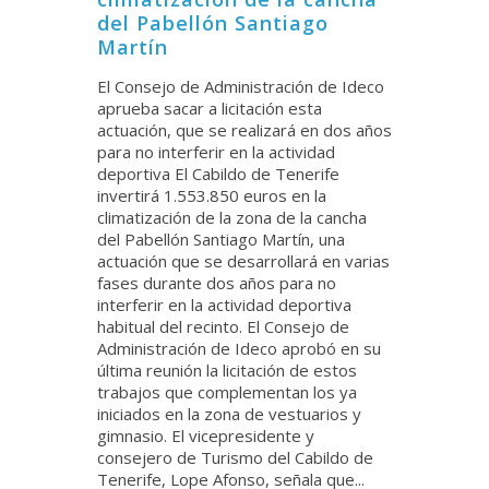
del Pabellón Santiago
Martín
El Consejo de Administración de Ideco
aprueba sacar a licitación esta
actuación, que se realizará en dos años
para no interferir en la actividad
deportiva El Cabildo de Tenerife
invertirá 1.553.850 euros en la
climatización de la zona de la cancha
del Pabellón Santiago Martín, una
actuación que se desarrollará en varias
fases durante dos años para no
interferir en la actividad deportiva
habitual del recinto. El Consejo de
Administración de Ideco aprobó en su
última reunión la licitación de estos
trabajos que complementan los ya
iniciados en la zona de vestuarios y
gimnasio. El vicepresidente y
consejero de Turismo del Cabildo de
Tenerife, Lope Afonso, señala que...