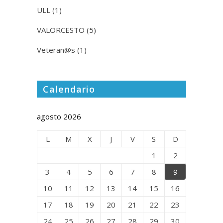
ULL
(1)
VALORCESTO
(5)
Veteran@s
(1)
Calendario
agosto 2026
L
M
X
J
V
S
D
1
2
3
4
5
6
7
8
9
10
11
12
13
14
15
16
17
18
19
20
21
22
23
24
25
26
27
28
29
30