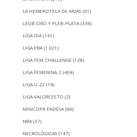
LA HEMEROTECA DE ARIAS
(61)
LEOB-ORO Y PLEB-PLATA
(336)
LIGA DIA
(141)
LIGA EBA
(1.021)
LIGA FEM. CHALLENGE
(128)
LIGA FEMENINA-2
(404)
LIGA U-22
(74)
LIGA VALORCESTO
(2)
MINICOPA ENDESA
(66)
NBA
(37)
NECROLÓGICAS
(147)