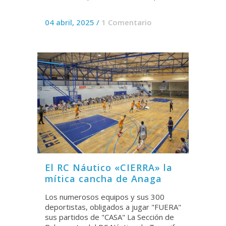
04 abril, 2025
/
1 Comentario
El RC Náutico «CIERRA» la
mítica cancha de Anaga
Los numerosos equipos y sus 300
deportistas, obligados a jugar "FUERA"
sus partidos de "CASA" La Sección de