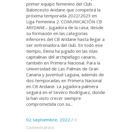
primer equipo femenino del Club
Baloncesto Aridane que competirá la
próxima temporada 2022/2023 en
Liga Femenina 2. COMUNICACIÓN CB
ARIDANE.- Jugadora de la casa, desde
su formación en las categorías
inferiores del CB Aridane hasta llegar a
ser entrenadora del club. En todo ese
tiempo, Elena ha jugado en las islas
capitalinas del archipiélago canario,
también en Primera Nacional. Para la
Universidad de Las Palmas de Gran
Canaria y Juventud Laguna, además de
dos temporadas en Primera Nacional
en CB Aridane. La jugadora palmera
seguirá en el Severo Rodríguez, donde
la han visto crecer siempre
comprometida con su...
02 septiembre, 2022
/
0
Comentarios