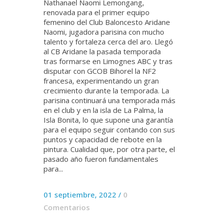
Nathanael Naomi Lemongang,
renovada para el primer equipo
femenino del Club Baloncesto Aridane
Naomi, jugadora parisina con mucho
talento y fortaleza cerca del aro. Llegó
al CB Aridane la pasada temporada
tras formarse en Limognes ABC y tras
disputar con GCOB Bihorel la NF2
francesa, experimentando un gran
crecimiento durante la temporada. La
parisina continuará una temporada más
en el club y en la isla de La Palma, la
Isla Bonita, lo que supone una garantía
para el equipo seguir contando con sus
puntos y capacidad de rebote en la
pintura. Cualidad que, por otra parte, el
pasado año fueron fundamentales
para...
01 septiembre, 2022
/
0
Comentarios