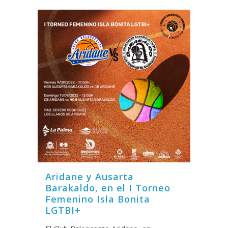
Aridane y Ausarta
Barakaldo, en el I Torneo
Femenino Isla Bonita
LGTBI+