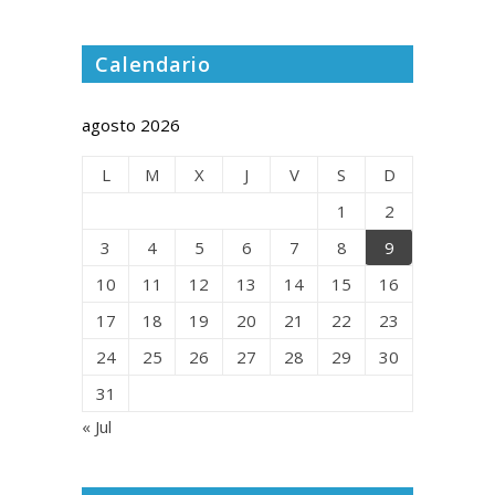
Calendario
agosto 2026
L
M
X
J
V
S
D
1
2
3
4
5
6
7
8
9
10
11
12
13
14
15
16
17
18
19
20
21
22
23
24
25
26
27
28
29
30
31
« Jul