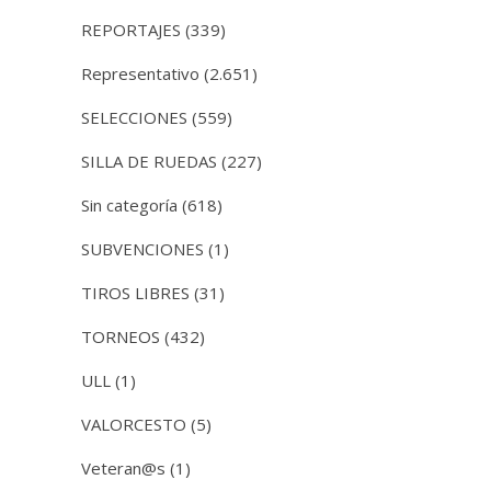
REPORTAJES
(339)
Representativo
(2.651)
SELECCIONES
(559)
SILLA DE RUEDAS
(227)
Sin categoría
(618)
SUBVENCIONES
(1)
TIROS LIBRES
(31)
TORNEOS
(432)
ULL
(1)
VALORCESTO
(5)
Veteran@s
(1)