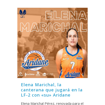
Elena Marichal, la
canterana que jugará en la
LF-2 con «su» Aridane
Elena Marichal Pérez, renovada para el