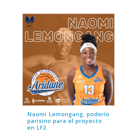
Naomi Lemongang, poderío
parisino para el proyecto
en LF2