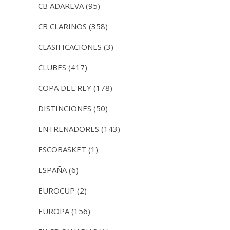
CB ADAREVA
(95)
CB CLARINOS
(358)
CLASIFICACIONES
(3)
CLUBES
(417)
COPA DEL REY
(178)
DISTINCIONES
(50)
ENTRENADORES
(143)
ESCOBASKET
(1)
ESPAÑA
(6)
EUROCUP
(2)
EUROPA
(156)