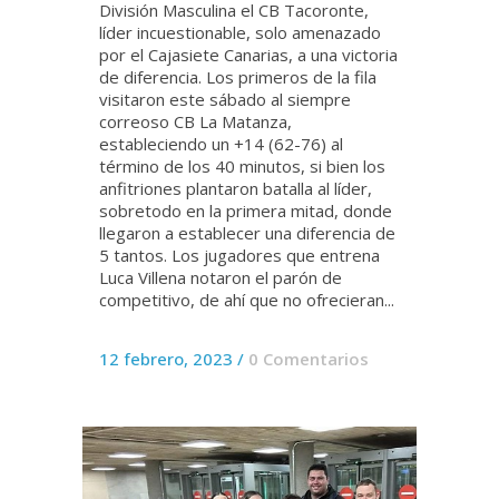
División Masculina el CB Tacoronte,
líder incuestionable, solo amenazado
por el Cajasiete Canarias, a una victoria
de diferencia. Los primeros de la fila
visitaron este sábado al siempre
correoso CB La Matanza,
estableciendo un +14 (62-76) al
término de los 40 minutos, si bien los
anfitriones plantaron batalla al líder,
sobretodo en la primera mitad, donde
llegaron a establecer una diferencia de
5 tantos. Los jugadores que entrena
Luca Villena notaron el parón de
competitivo, de ahí que no ofrecieran...
12 febrero, 2023
/
0 Comentarios