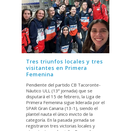
Tres triunfos locales y tres
visitantes en Primera
Femenina
Pendiente del partido CB Tacoronte-
Náutico ULL (13ª jornada) que se
disputará el 15 de febrero, la Liga de
Primera Femenina sigue liderada por el
SPAR Gran Canaria (13-1), siendo el
plantel nauta el único invicto de la
categoría. En la pasada jornada se
registraron tres victorias locales y