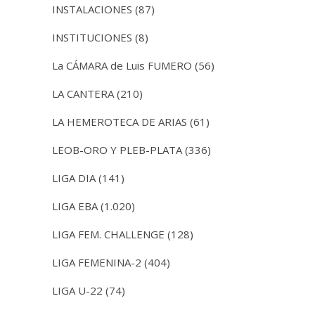
INSTALACIONES
(87)
INSTITUCIONES
(8)
La CÁMARA de Luis FUMERO
(56)
LA CANTERA
(210)
LA HEMEROTECA DE ARIAS
(61)
LEOB-ORO Y PLEB-PLATA
(336)
LIGA DIA
(141)
LIGA EBA
(1.020)
LIGA FEM. CHALLENGE
(128)
LIGA FEMENINA-2
(404)
LIGA U-22
(74)