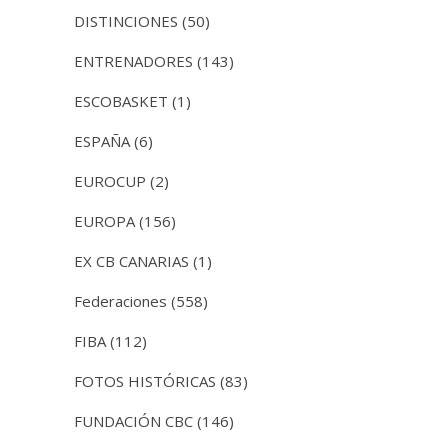
DISTINCIONES
(50)
ENTRENADORES
(143)
ESCOBASKET
(1)
ESPAÑA
(6)
EUROCUP
(2)
EUROPA
(156)
EX CB CANARIAS
(1)
Federaciones
(558)
FIBA
(112)
FOTOS HISTÓRICAS
(83)
FUNDACIÓN CBC
(146)