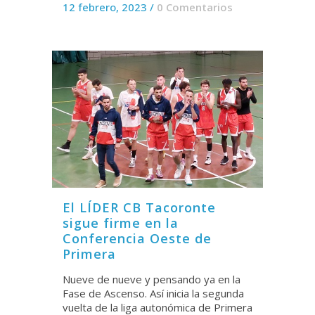
12 febrero, 2023
/
0 Comentarios
El LÍDER CB Tacoronte
sigue firme en la
Conferencia Oeste de
Primera
Nueve de nueve y pensando ya en la
Fase de Ascenso. Así inicia la segunda
vuelta de la liga autonómica de Primera