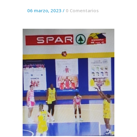
06 marzo, 2023
/
0 Comentarios