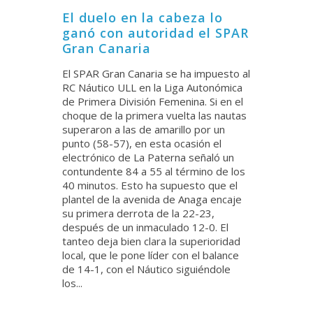
El duelo en la cabeza lo
ganó con autoridad el SPAR
Gran Canaria
El SPAR Gran Canaria se ha impuesto al
RC Náutico ULL en la Liga Autonómica
de Primera División Femenina. Si en el
choque de la primera vuelta las nautas
superaron a las de amarillo por un
punto (58-57), en esta ocasión el
electrónico de La Paterna señaló un
contundente 84 a 55 al término de los
40 minutos. Esto ha supuesto que el
plantel de la avenida de Anaga encaje
su primera derrota de la 22-23,
después de un inmaculado 12-0. El
tanteo deja bien clara la superioridad
local, que le pone líder con el balance
de 14-1, con el Náutico siguiéndole
los...