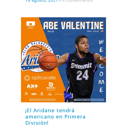
¡El Aridane tendrá
americano en Primera
División!