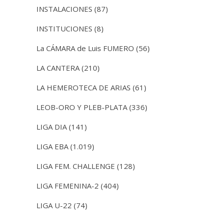
INSTALACIONES
(87)
INSTITUCIONES
(8)
La CÁMARA de Luis FUMERO
(56)
LA CANTERA
(210)
LA HEMEROTECA DE ARIAS
(61)
LEOB-ORO Y PLEB-PLATA
(336)
LIGA DIA
(141)
LIGA EBA
(1.019)
LIGA FEM. CHALLENGE
(128)
LIGA FEMENINA-2
(404)
LIGA U-22
(74)