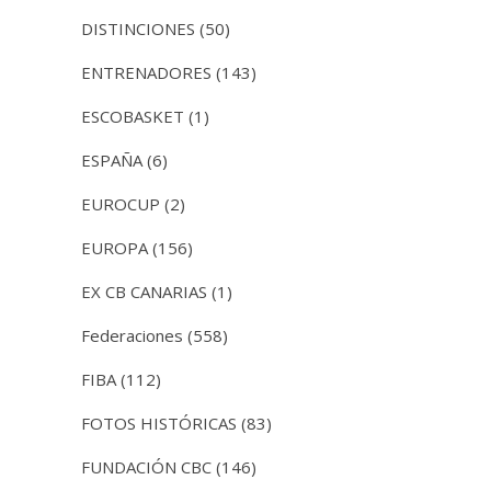
DISTINCIONES
(50)
ENTRENADORES
(143)
ESCOBASKET
(1)
ESPAÑA
(6)
EUROCUP
(2)
EUROPA
(156)
EX CB CANARIAS
(1)
Federaciones
(558)
FIBA
(112)
FOTOS HISTÓRICAS
(83)
FUNDACIÓN CBC
(146)