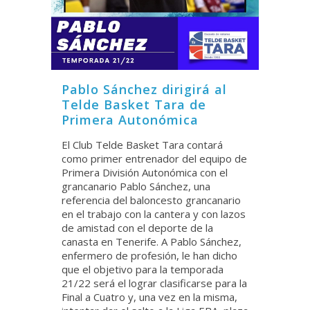
Pablo Sánchez dirigirá al
Telde Basket Tara de
Primera Autonómica
El Club Telde Basket Tara contará
como primer entrenador del equipo de
Primera División Autonómica con el
grancanario Pablo Sánchez, una
referencia del baloncesto grancanario
en el trabajo con la cantera y con lazos
de amistad con el deporte de la
canasta en Tenerife. A Pablo Sánchez,
enfermero de profesión, le han dicho
que el objetivo para la temporada
21/22 será el lograr clasificarse para la
Final a Cuatro y, una vez en la misma,