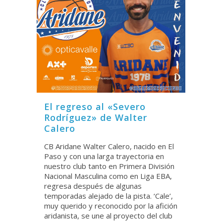
El regreso al «Severo
Rodríguez» de Walter
Calero
CB Aridane Walter Calero, nacido en El
Paso y con una larga trayectoria en
nuestro club tanto en Primera División
Nacional Masculina como en Liga EBA,
regresa después de algunas
temporadas alejado de la pista. ‘Cale’,
muy querido y reconocido por la afición
aridanista, se une al proyecto del club