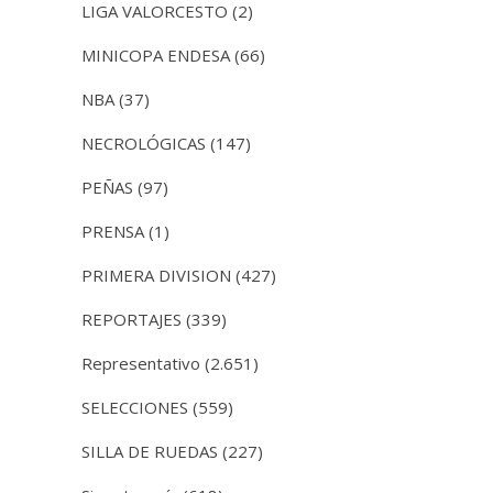
LIGA VALORCESTO
(2)
MINICOPA ENDESA
(66)
NBA
(37)
NECROLÓGICAS
(147)
PEÑAS
(97)
PRENSA
(1)
PRIMERA DIVISION
(427)
REPORTAJES
(339)
Representativo
(2.651)
SELECCIONES
(559)
SILLA DE RUEDAS
(227)