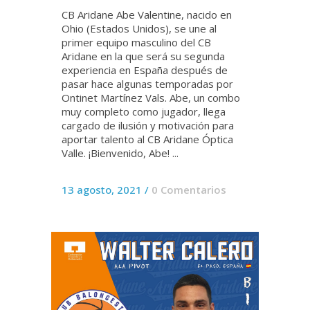
CB Aridane Abe Valentine, nacido en
Ohio (Estados Unidos), se une al
primer equipo masculino del CB
Aridane en la que será su segunda
experiencia en España después de
pasar hace algunas temporadas por
Ontinet Martínez Vals. Abe, un combo
muy completo como jugador, llega
cargado de ilusión y motivación para
aportar talento al CB Aridane Óptica
Valle. ¡Bienvenido, Abe! ...
13 agosto, 2021
/
0 Comentarios