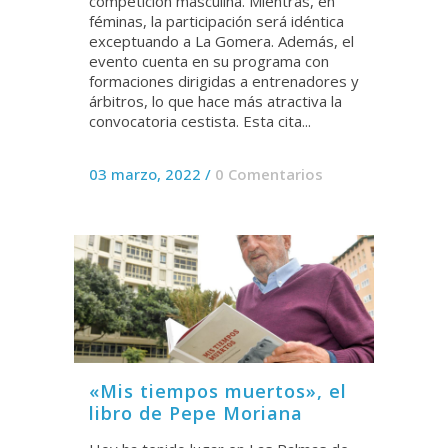
competición masculina. Mientras, en
féminas, la participación será idéntica
exceptuando a La Gomera. Además, el
evento cuenta en su programa con
formaciones dirigidas a entrenadores y
árbitros, lo que hace más atractiva la
convocatoria cestista. Esta cita...
03 marzo, 2022
/
0 Comentarios
«Mis tiempos muertos», el
libro de Pepe Moriana