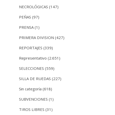
NECROLÓGICAS
(147)
PEÑAS
(97)
PRENSA
(1)
PRIMERA DIVISION
(427)
REPORTAJES
(339)
Representativo
(2.651)
SELECCIONES
(559)
SILLA DE RUEDAS
(227)
Sin categoría
(618)
SUBVENCIONES
(1)
TIROS LIBRES
(31)