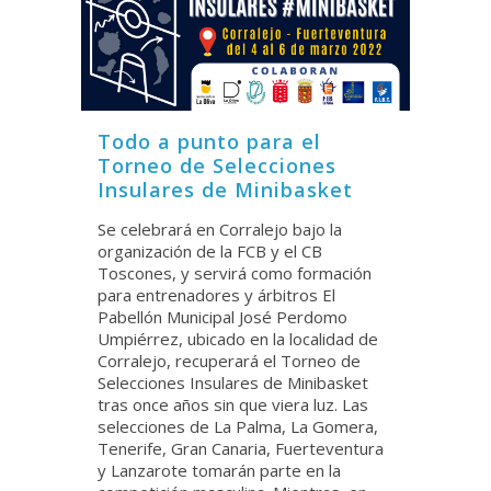
Todo a punto para el
Torneo de Selecciones
Insulares de Minibasket
Se celebrará en Corralejo bajo la
organización de la FCB y el CB
Toscones, y servirá como formación
para entrenadores y árbitros El
Pabellón Municipal José Perdomo
Umpiérrez, ubicado en la localidad de
Corralejo, recuperará el Torneo de
Selecciones Insulares de Minibasket
tras once años sin que viera luz. Las
selecciones de La Palma, La Gomera,
Tenerife, Gran Canaria, Fuerteventura
y Lanzarote tomarán parte en la