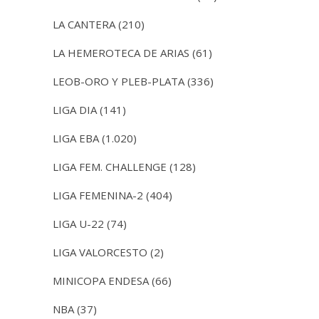
LA CANTERA
(210)
LA HEMEROTECA DE ARIAS
(61)
LEOB-ORO Y PLEB-PLATA
(336)
LIGA DIA
(141)
LIGA EBA
(1.020)
LIGA FEM. CHALLENGE
(128)
LIGA FEMENINA-2
(404)
LIGA U-22
(74)
LIGA VALORCESTO
(2)
MINICOPA ENDESA
(66)
NBA
(37)