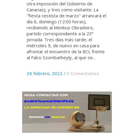
otra imposición del Gobierno de
Canarias), y tres como visitante. La
"fiesta cestista de marzo" arrancará el
día 6, domingo (12:00 horas),
recibiendo al Monbus Obradoiro,
partido correspondiente a la 23ª
jornada. Tres días más tarde, el
miércoles 9, de nuevo en casa para
afrontar el encuentro de la BCL frente
al Falco Szombatheyly, al que se...
26 febrero, 2022
/
0 Comentarios