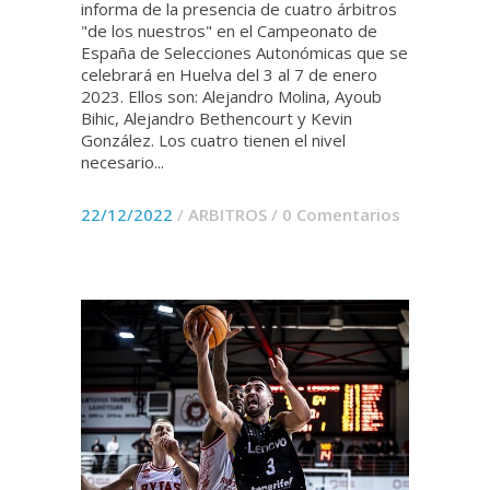
informa de la presencia de cuatro árbitros
"de los nuestros" en el Campeonato de
España de Selecciones Autonómicas que se
celebrará en Huelva del 3 al 7 de enero
2023. Ellos son: Alejandro Molina, Ayoub
Bihic, Alejandro Bethencourt y Kevin
González. Los cuatro tienen el nivel
necesario...
22/12/2022
/
ARBITROS
/
0 Comentarios