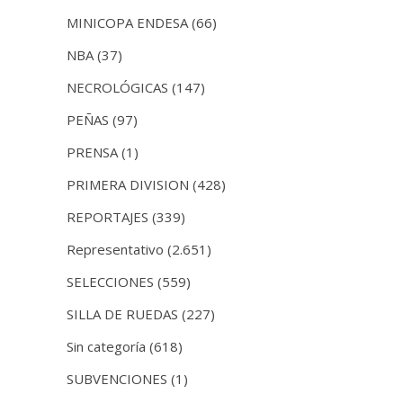
MINICOPA ENDESA
(66)
NBA
(37)
NECROLÓGICAS
(147)
PEÑAS
(97)
PRENSA
(1)
PRIMERA DIVISION
(428)
REPORTAJES
(339)
Representativo
(2.651)
SELECCIONES
(559)
SILLA DE RUEDAS
(227)
Sin categoría
(618)
SUBVENCIONES
(1)