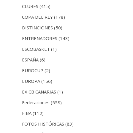
CLUBES
(415)
COPA DEL REY
(178)
DISTINCIONES
(50)
ENTRENADORES
(143)
ESCOBASKET
(1)
ESPAÑA
(6)
EUROCUP
(2)
EUROPA
(156)
EX CB CANARIAS
(1)
Federaciones
(558)
FIBA
(112)
FOTOS HISTÓRICAS
(83)