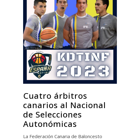
Cuatro árbitros
canarios al Nacional
de Selecciones
Autonómicas
La Federación Canaria de Baloncesto