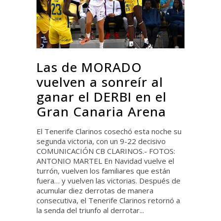
Las de MORADO
vuelven a sonreír al
ganar el DERBI en el
Gran Canaria Arena
El Tenerife Clarinos cosechó esta noche su
segunda victoria, con un 9-22 decisivo
COMUNICACIÓN CB CLARINOS.- FOTOS:
ANTONIO MARTEL En Navidad vuelve el
turrón, vuelven los familiares que están
fuera… y vuelven las victorias. Después de
acumular diez derrotas de manera
consecutiva, el Tenerife Clarinos retornó a
la senda del triunfo al derrotar...