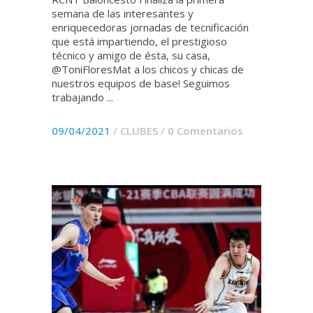
semana de las interesantes y
enriquecedoras jornadas de tecnificación
que está impartiendo, el prestigioso
técnico y amigo de ésta, su casa,
@ToniFloresMat a los chicos y chicas de
nuestros equipos de base! Seguimos
trabajando ...
09/04/2021
/
CLUBES
/
0 Comentarios