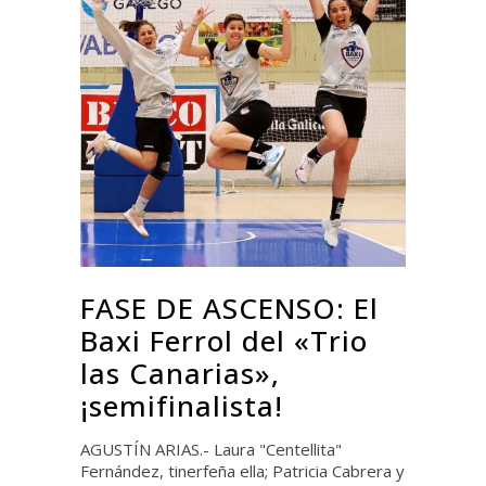
FASE DE ASCENSO: El
Baxi Ferrol del «Trio
las Canarias»,
¡semifinalista!
AGUSTÍN ARIAS.- Laura "Centellita"
Fernández, tinerfeña ella; Patricia Cabrera y