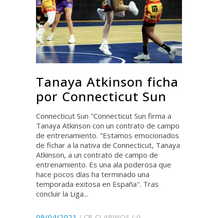
Tanaya Atkinson ficha
por Connecticut Sun
Connecticut Sun "Connecticut Sun firma a
Tanaya Atkinson con un contrato de campo
de entrenamiento. "Estamos emocionados
de fichar a la nativa de Connecticut, Tanaya
Atkinson, a un contrato de campo de
entrenamiento. Es una ala poderosa que
hace pocos días ha terminado una
temporada exitosa en España". Tras
concluir la Liga...
09/04/2021
/
CB CLARINOS
/
0