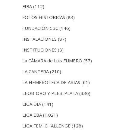
FIBA
(112)
FOTOS HISTÓRICAS
(83)
FUNDACIÓN CBC
(146)
INSTALACIONES
(87)
INSTITUCIONES
(8)
La CÁMARA de Luis FUMERO
(57)
LA CANTERA
(210)
LA HEMEROTECA DE ARIAS
(61)
LEOB-ORO Y PLEB-PLATA
(336)
LIGA DIA
(141)
LIGA EBA
(1.021)
LIGA FEM. CHALLENGE
(128)