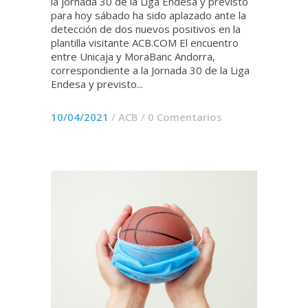
la jornada 30 de la Liga Endesa y previsto
para hoy sábado ha sido aplazado ante la
detección de dos nuevos positivos en la
plantilla visitante ACB.COM El encuentro
entre Unicaja y MoraBanc Andorra,
correspondiente a la Jornada 30 de la Liga
Endesa y previsto...
10/04/2021
/
ACB
/
0 Comentarios