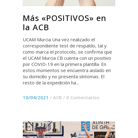
Más «POSITIVOS» en
la ACB
UCAM Murcia Una vez realizado el
correspondiente test de respaldo, tal y
como marca el protocolo, se confirma que
el UCAM Murcia CB cuenta con un positivo
por COVID-19 en la primera plantilla. En
estos momentos se encuentra aislado en
su domicilio y no presenta síntomas. El
resto de la expedición ha...
10/04/2021
/
ACB
/
0 Comentarios