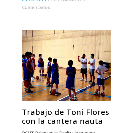
Comentarios
Trabajo de Toni Flores
con la cantera nauta
RCNT Baloncesto Finaliza la primera