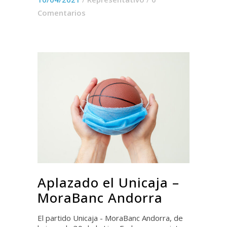
Comentarios
Aplazado el Unicaja –
MoraBanc Andorra
El partido Unicaja - MoraBanc Andorra, de