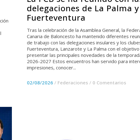
delegaciones de La Palma y
Fuerteventura
ación
Tras la celebración de la Asamblea General, la Feder
l
Canaria de Baloncesto ha mantenido diferentes reun
de trabajo con las delegaciones insulares y los clube
Fuerteventura, Lanzarote y La Palma con el objetivo
presentar las principales novedades de la temporad
2026-2027 Estos encuentros han servido para inter
impresiones, conocer...
02/08/2026
/
Federaciones
/
0 Comentarios