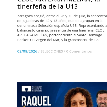
tinerfeña de la U13
Zaragoza acogió, entre el 26 y 30 de julio, la concentr
de jugadoras de 12 y 13 años, que se agrupan en la
denominada Selección española U13. Representando a
baloncesto canario, presencia de una tinerfeña, CLOE
ARTEAGA MELÍAN, perteneciente al Santo Domingo
Basket-CB Virgen del Mar, y la grancanaria, de 12...
02/08/2026
/
SELECCIONES
/
0 Comentarios