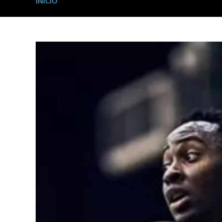
INICIO