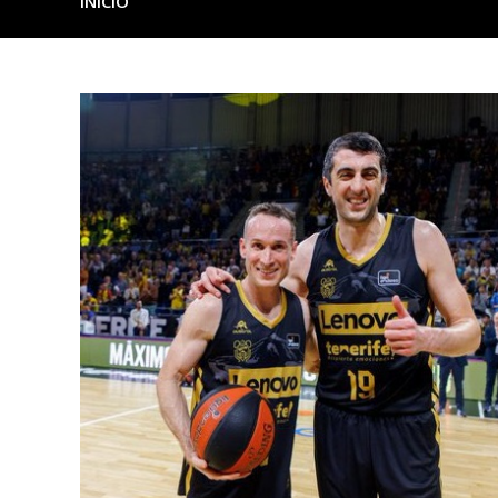
INICIO