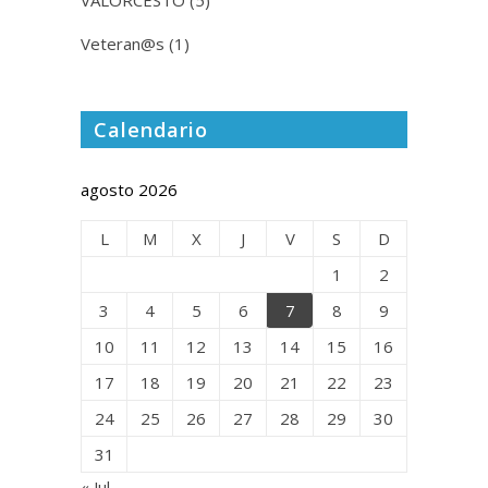
Veteran@s
(1)
Calendario
agosto 2026
L
M
X
J
V
S
D
1
2
3
4
5
6
7
8
9
10
11
12
13
14
15
16
17
18
19
20
21
22
23
24
25
26
27
28
29
30
31
« Jul