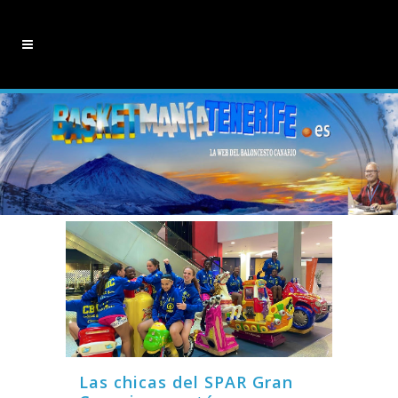
Las chicas del SPAR Gran