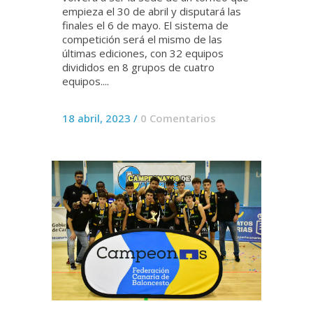
empieza el 30 de abril y disputará las
finales el 6 de mayo. El sistema de
competición será el mismo de las
últimas ediciones, con 32 equipos
divididos en 8 grupos de cuatro
equipos....
18 abril, 2023
/
0 Comentarios