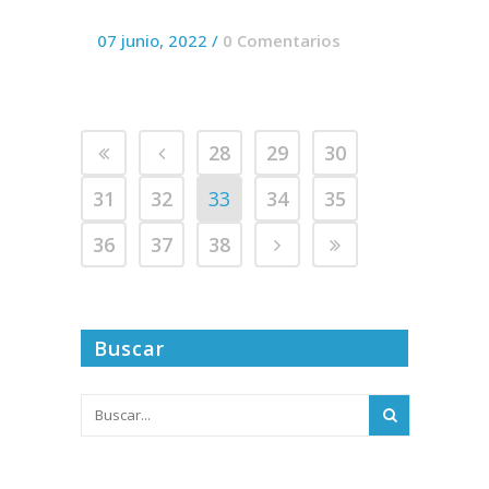
07 junio, 2022
/
0 Comentarios
28
29
30
31
32
33
34
35
36
37
38
Buscar