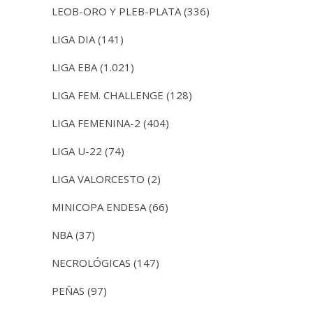
LEOB-ORO Y PLEB-PLATA
(336)
LIGA DIA
(141)
LIGA EBA
(1.021)
LIGA FEM. CHALLENGE
(128)
LIGA FEMENINA-2
(404)
LIGA U-22
(74)
LIGA VALORCESTO
(2)
MINICOPA ENDESA
(66)
NBA
(37)
NECROLÓGICAS
(147)
PEÑAS
(97)