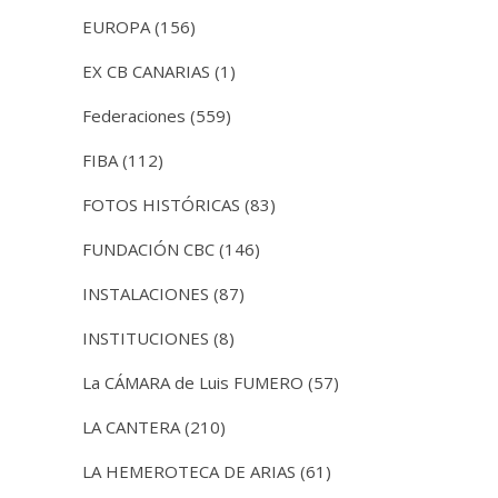
EUROPA
(156)
EX CB CANARIAS
(1)
Federaciones
(559)
FIBA
(112)
FOTOS HISTÓRICAS
(83)
FUNDACIÓN CBC
(146)
INSTALACIONES
(87)
INSTITUCIONES
(8)
La CÁMARA de Luis FUMERO
(57)
LA CANTERA
(210)
LA HEMEROTECA DE ARIAS
(61)