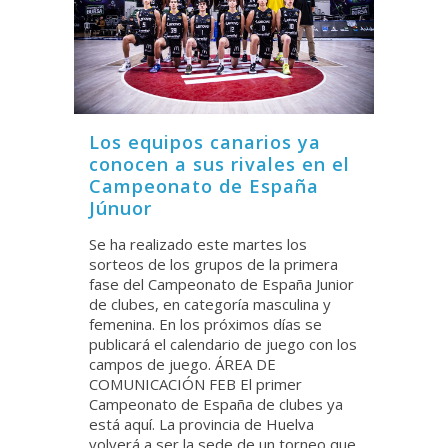
Los equipos canarios ya
conocen a sus rivales en el
Campeonato de España
Júnuor
Se ha realizado este martes los
sorteos de los grupos de la primera
fase del Campeonato de España Junior
de clubes, en categoría masculina y
femenina. En los próximos días se
publicará el calendario de juego con los
campos de juego. ÁREA DE
COMUNICACIÓN FEB El primer
Campeonato de España de clubes ya
está aquí. La provincia de Huelva
volverá a ser la sede de un torneo que