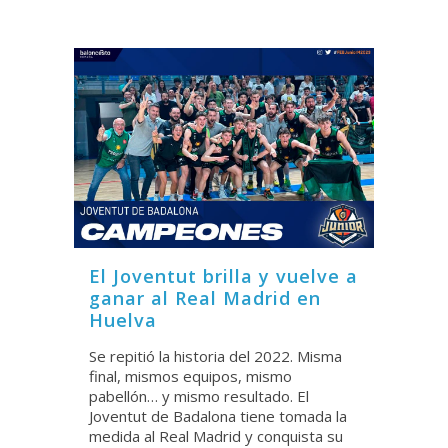
El Joventut brilla y vuelve a
ganar al Real Madrid en
Huelva
Se repitió la historia del 2022. Misma
final, mismos equipos, mismo
pabellón… y mismo resultado. El
Joventut de Badalona tiene tomada la
medida al Real Madrid y conquista su