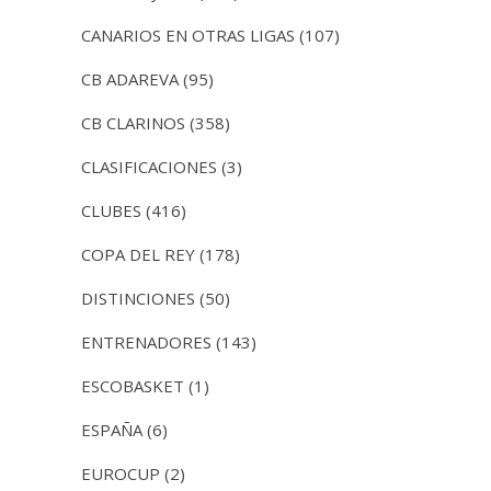
CANARIOS EN OTRAS LIGAS
(107)
CB ADAREVA
(95)
CB CLARINOS
(358)
CLASIFICACIONES
(3)
CLUBES
(416)
COPA DEL REY
(178)
DISTINCIONES
(50)
ENTRENADORES
(143)
ESCOBASKET
(1)
ESPAÑA
(6)
EUROCUP
(2)