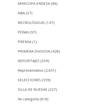
MINICOPA ENDESA
(66)
NBA
(37)
NECROLÓGICAS
(147)
PEÑAS
(97)
PRENSA
(1)
PRIMERA DIVISION
(428)
REPORTAJES
(339)
Representativo
(2.651)
SELECCIONES
(559)
SILLA DE RUEDAS
(227)
Sin categoría
(618)