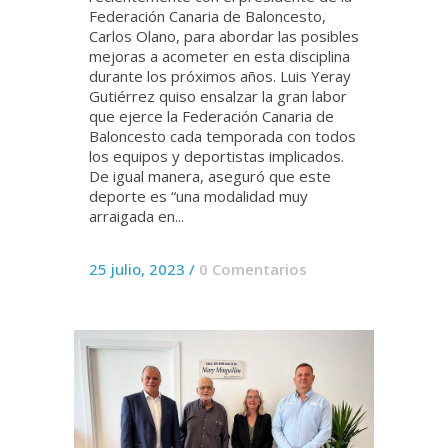
Federación Canaria de Baloncesto,
Carlos Olano, para abordar las posibles
mejoras a acometer en esta disciplina
durante los próximos años. Luis Yeray
Gutiérrez quiso ensalzar la gran labor
que ejerce la Federación Canaria de
Baloncesto cada temporada con todos
los equipos y deportistas implicados.
De igual manera, aseguró que este
deporte es “una modalidad muy
arraigada en...
25 julio, 2023
/
0 Comentarios