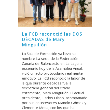
La FCB reconoció las DOS
DÉCADAS de Mary
Minguillón
La Sala de Formación ya lleva su
nombre La sede de la Federación
Canaria de Baloncesto en La Laguna,
escenario hoy de la Asamblea Anual,
vivió un acto protocolario realmente
emotivo. La FCB reconoció la labor de
la que durante décadas fue la
secretaria general del citado
estamento, Mary Minguillón. El actual
presidente, Carlos Olano, acompañado
por sus antecesores Manolo Gómez y
Clemente Mesa, con los que ha