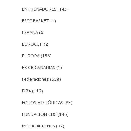
ENTRENADORES
(143)
ESCOBASKET
(1)
ESPAÑA
(6)
EUROCUP
(2)
EUROPA
(156)
EX CB CANARIAS
(1)
Federaciones
(558)
FIBA
(112)
FOTOS HISTÓRICAS
(83)
FUNDACIÓN CBC
(146)
INSTALACIONES
(87)