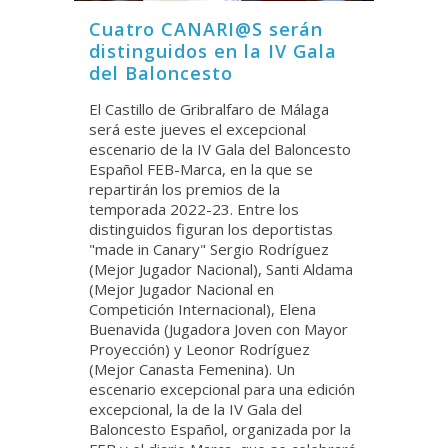
Cuatro CANARI@S serán
distinguidos en la IV Gala
del Baloncesto
El Castillo de Gribralfaro de Málaga
será este jueves el excepcional
escenario de la IV Gala del Baloncesto
Español FEB-Marca, en la que se
repartirán los premios de la
temporada 2022-23. Entre los
distinguidos figuran los deportistas
"made in Canary" Sergio Rodríguez
(Mejor Jugador Nacional), Santi Aldama
(Mejor Jugador Nacional en
Competición Internacional), Elena
Buenavida (Jugadora Joven con Mayor
Proyección) y Leonor Rodríguez
(Mejor Canasta Femenina). Un
escenario excepcional para una edición
excepcional, la de la IV Gala del
Baloncesto Español, organizada por la