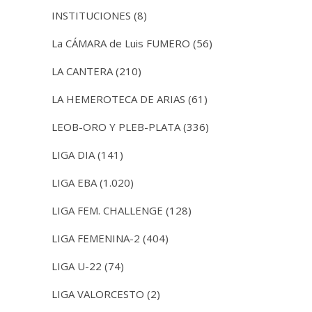
INSTITUCIONES
(8)
La CÁMARA de Luis FUMERO
(56)
LA CANTERA
(210)
LA HEMEROTECA DE ARIAS
(61)
LEOB-ORO Y PLEB-PLATA
(336)
LIGA DIA
(141)
LIGA EBA
(1.020)
LIGA FEM. CHALLENGE
(128)
LIGA FEMENINA-2
(404)
LIGA U-22
(74)
LIGA VALORCESTO
(2)