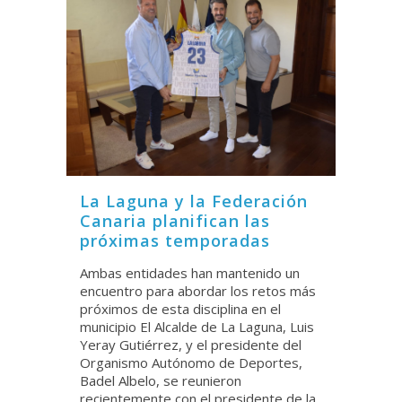
La Laguna y la Federación
Canaria planifican las
próximas temporadas
Ambas entidades han mantenido un
encuentro para abordar los retos más
próximos de esta disciplina en el
municipio El Alcalde de La Laguna, Luis
Yeray Gutiérrez, y el presidente del
Organismo Autónomo de Deportes,
Badel Albelo, se reunieron
recientemente con el presidente de la