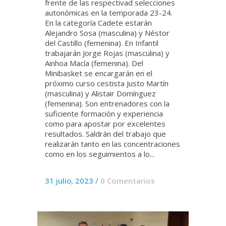
frente de las respectivad selecciones
autonómicas en la temporada 23-24.
En la categoría Cadete estarán
Alejandro Sosa (masculina) y Néstor
del Castillo (femenina). En Infantil
trabajarán Jorge Rojas (masculina) y
Ainhoa Macía (femenina). Del
Minibasket se encargarán en el
próximo curso cestista Justo Martín
(masculina) y Alistair Domínguez
(femenina). Son entrenadores con la
suficiente formación y experiencia
como para apostar por excelentes
resultados. Saldrán del trabajo que
realizarán tanto en las concentraciones
como en los seguimientos a lo...
31 julio, 2023
/
0 Comentarios