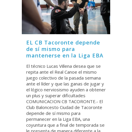
EL CB Tacoronte depende
de sí mismo para
mantenerse en la Liga EBA
El técnico Lucas Villena desea que se
repita ante el Real Canoe el mismo
juego colectivo de la pasada semana
ante el líder y que las ganas de jugar y
el lógico nerviosismo ayuden a obtener
un plus y superar dificultades
COMUNICACION CB TACORONTE.- El
Club Baloncesto Ciudad de Tacoronte
depende de sí mismo para
permanecer en la Liga EBA, una
coyuntura que a final de temporada se
le presenta de manera diferente a la