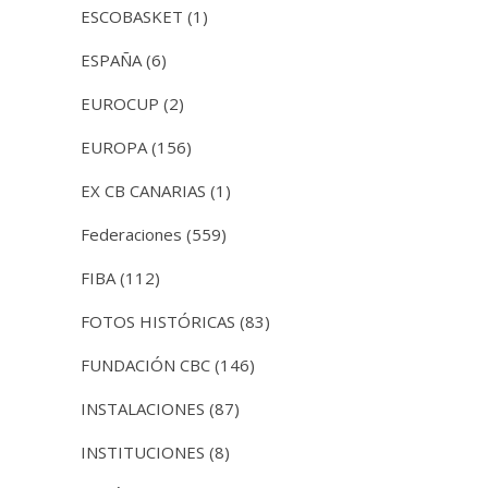
ESCOBASKET
(1)
ESPAÑA
(6)
EUROCUP
(2)
EUROPA
(156)
EX CB CANARIAS
(1)
Federaciones
(559)
FIBA
(112)
FOTOS HISTÓRICAS
(83)
FUNDACIÓN CBC
(146)
INSTALACIONES
(87)
INSTITUCIONES
(8)