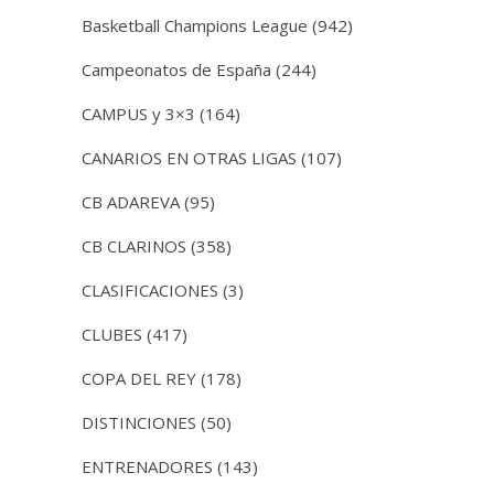
Basketball Champions League
(942)
Campeonatos de España
(244)
CAMPUS y 3×3
(164)
CANARIOS EN OTRAS LIGAS
(107)
CB ADAREVA
(95)
CB CLARINOS
(358)
CLASIFICACIONES
(3)
CLUBES
(417)
COPA DEL REY
(178)
DISTINCIONES
(50)
ENTRENADORES
(143)