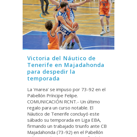
Victoria del Náutico de
Tenerife en Majadahonda
para despedir la
temporada
La 'marea' se impuso por 73-92 en el
Pabellón Príncipe Felipe.
COMUNICACIÓN RCNT.- Un último
regalo para un curso notable. El
Náutico de Tenerife concluyó este
sábado su temporada en Liga EBA,
firmando un trabajado triunfo ante CB
Majadahonda (73-92) en el Pabellón