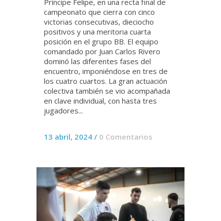
Príncipe Felipe, en una recta final de
campeonato que cierra con cinco
victorias consecutivas, dieciocho
positivos y una meritoria cuarta
posición en el grupo BB. El equipo
comandado por Juan Carlos Rivero
dominó las diferentes fases del
encuentro, imponiéndose en tres de
los cuatro cuartos. La gran actuación
colectiva también se vio acompañada
en clave individual, con hasta tres
jugadores...
13 abril, 2024
/
0 Comentarios