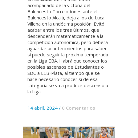
acompañado de la victoria del
Baloncesto Torrelodones ante el
Baloncesto Alcalá, deja a los de Luca
Villena en la undécima posición. Evitó
acabar entre los tres últimos, que
descenderán matemáticamente a la
competición autonómica, pero deberá
aguardar acontecimientos para saber
si puede seguir la próxima temporada
en la Liga EBA. Habrá que conocer los
posibles ascensos de Estudiantes o
SDC a LEB-Plata, al tiempo que se
hace necesario conocer si de esa
categoría se va a producir descenso a
la Liga...
14 abril, 2024
/
0 Comentarios