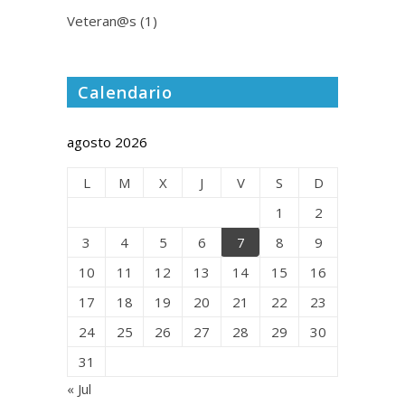
Veteran@s
(1)
Calendario
agosto 2026
L
M
X
J
V
S
D
1
2
3
4
5
6
7
8
9
10
11
12
13
14
15
16
17
18
19
20
21
22
23
24
25
26
27
28
29
30
31
« Jul