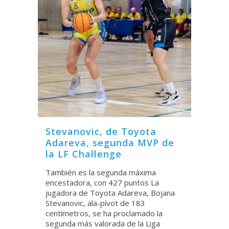
Stevanovic, de Toyota
Adareva, segunda MVP de
la LF Challenge
También es la segunda máxima
encestadora, con 427 puntos La
jugadora de Toyota Adareva, Bojana
Stevanovic, ala-pívot de 183
centímetros, se ha proclamado la
segunda más valorada de la Liga