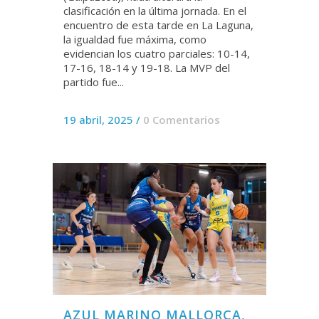
clasificación en la última jornada. En el
encuentro de esta tarde en La Laguna,
la igualdad fue máxima, como
evidencian los cuatro parciales: 10-14,
17-16, 18-14 y 19-18. La MVP del
partido fue...
19 abril, 2025
/
0 Comentarios
AZUL MARINO MALLORCA,