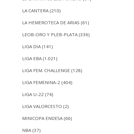
LA CANTERA
(210)
LA HEMEROTECA DE ARIAS
(61)
LEOB-ORO Y PLEB-PLATA
(336)
LIGA DIA
(141)
LIGA EBA
(1.021)
LIGA FEM. CHALLENGE
(128)
LIGA FEMENINA-2
(404)
LIGA U-22
(74)
LIGA VALORCESTO
(2)
MINICOPA ENDESA
(66)
NBA
(37)