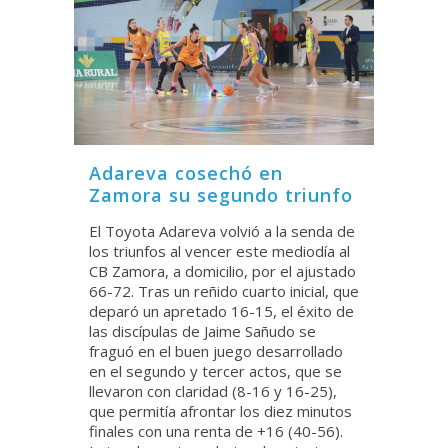
Adareva cosechó en
Zamora su segundo triunfo
El Toyota Adareva volvió a la senda de
los triunfos al vencer este mediodía al
CB Zamora, a domicilio, por el ajustado
66-72. Tras un reñido cuarto inicial, que
deparó un apretado 16-15, el éxito de
las discípulas de Jaime Sañudo se
fraguó en el buen juego desarrollado
en el segundo y tercer actos, que se
llevaron con claridad (8-16 y 16-25),
que permitía afrontar los diez minutos
finales con una renta de +16 (40-56).