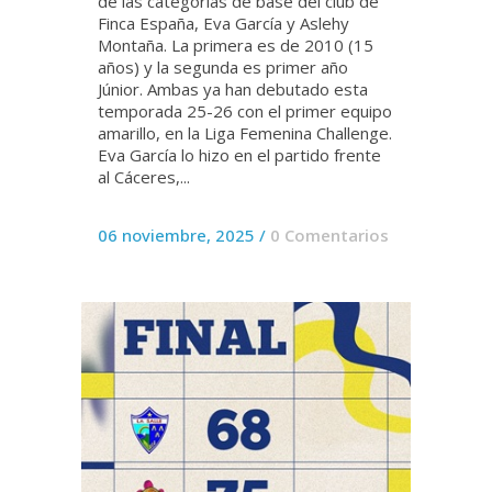
de las categorías de base del club de
Finca España, Eva García y Aslehy
Montaña. La primera es de 2010 (15
años) y la segunda es primer año
Júnior. Ambas ya han debutado esta
temporada 25-26 con el primer equipo
amarillo, en la Liga Femenina Challenge.
Eva García lo hizo en el partido frente
al Cáceres,...
06 noviembre, 2025
/
0 Comentarios