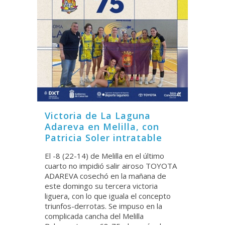
Victoria de La Laguna
Adareva en Melilla, con
Patricia Soler intratable
El -8 (22-14) de Melilla en el último
cuarto no impidió salir airoso TOYOTA
ADAREVA cosechó en la mañana de
este domingo su tercera victoria
liguera, con lo que iguala el concepto
triunfos-derrotas. Se impuso en la
complicada cancha del Melilla