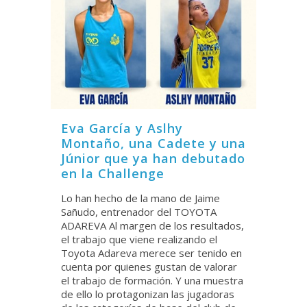
Eva García y Aslhy
Montaño, una Cadete y una
Júnior que ya han debutado
en la Challenge
Lo han hecho de la mano de Jaime
Sañudo, entrenador del TOYOTA
ADAREVA Al margen de los resultados,
el trabajo que viene realizando el
Toyota Adareva merece ser tenido en
cuenta por quienes gustan de valorar
el trabajo de formación. Y una muestra
de ello lo protagonizan las jugadoras