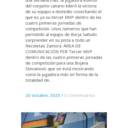
del conjunto canario lideró la victoria
de su equipo a domicilio cosechando el
que es ya su tercer MVP dentro de las
cuatro primeras jornadas de
competición. Unos números que han
permitido al equipo de Borja Sañudo
sorprender en su pista a todo un
Recoletas Zamora. ÁREA DE
COMUNICACIÓN FEB Tercer MVP
dentro de las cuatro primeras jornadas
de competición para una Bojana
Stevanovic que se está mostrando
como la jugadora más en forma de la
totalidad de...
20 octubre, 2025
/
0 Comentarios