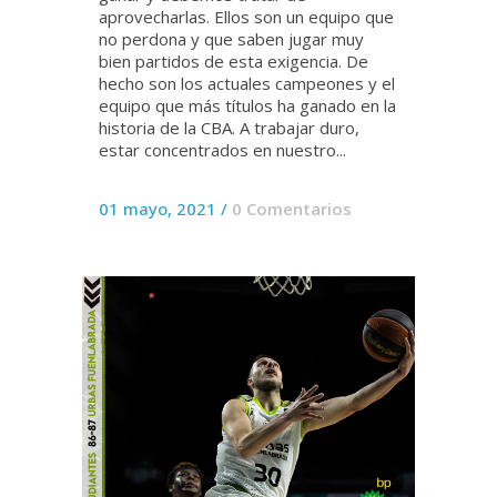
aprovecharlas. Ellos son un equipo que
no perdona y que saben jugar muy
bien partidos de esta exigencia. De
hecho son los actuales campeones y el
equipo que más títulos ha ganado en la
historia de la CBA. A trabajar duro,
estar concentrados en nuestro...
01 mayo, 2021
/
0 Comentarios