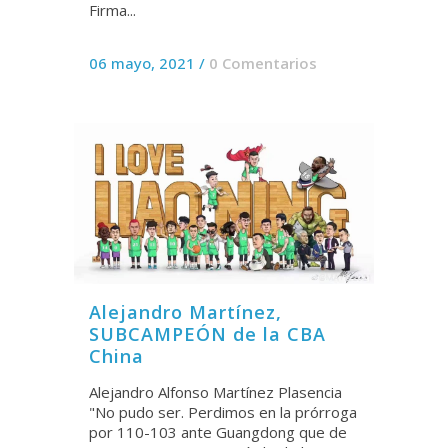
Firma...
06 mayo, 2021
/
0 Comentarios
Alejandro Martínez,
SUBCAMPEÓN de la CBA
China
Alejandro Alfonso Martínez Plasencia
"No pudo ser. Perdimos en la prórroga
por 110-103 ante Guangdong que de