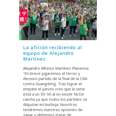
La afición recibiendo al
equipo de Alejandro
Martínez
Alejandro Alfonso Martínez Plasencia
"En breve jugaremos el tercer y
decisivo partido de la final de la CBA
contra Guangdong. Tras lograr el
empate el jueves creo que la serie
está a un 50-50 al no existir factor
cancha ya que todos los partidos se
disputan en burbuja. Nosotros
tendremos nuestras opciones de
ganar y debemos tratar de