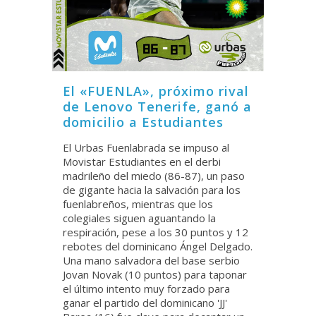
El «FUENLA», próximo rival
de Lenovo Tenerife, ganó a
domicilio a Estudiantes
El Urbas Fuenlabrada se impuso al
Movistar Estudiantes en el derbi
madrileño del miedo (86-87), un paso
de gigante hacia la salvación para los
fuenlabreños, mientras que los
colegiales siguen aguantando la
respiración, pese a los 30 puntos y 12
rebotes del dominicano Ángel Delgado.
Una mano salvadora del base serbio
Jovan Novak (10 puntos) para taponar
el último intento muy forzado para
ganar el partido del dominicano 'JJ'