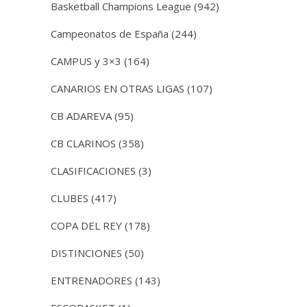
Basketball Champions League
(942)
Campeonatos de España
(244)
CAMPUS y 3×3
(164)
CANARIOS EN OTRAS LIGAS
(107)
CB ADAREVA
(95)
CB CLARINOS
(358)
CLASIFICACIONES
(3)
CLUBES
(417)
COPA DEL REY
(178)
DISTINCIONES
(50)
ENTRENADORES
(143)