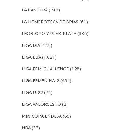
LA CANTERA
(210)
LA HEMEROTECA DE ARIAS
(61)
LEOB-ORO Y PLEB-PLATA
(336)
LIGA DIA
(141)
LIGA EBA
(1.021)
LIGA FEM. CHALLENGE
(128)
LIGA FEMENINA-2
(404)
LIGA U-22
(74)
LIGA VALORCESTO
(2)
MINICOPA ENDESA
(66)
NBA
(37)