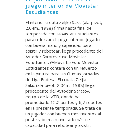
juego interior de Movistar
Estudiantes
El interior croata Zeljko Sakic (ala-pívot,
2,04m., 1988) firma hasta final de
temporada con Movistar Estudiantes
para reforzar el juego interior. Jugador
con buena mano y capacidad para
asistir y rebotear, llega procedente del
Avtodor Saratov ruso Movistar
Estudiantes @MovistarEstu Movistar
Estudiantes contará con un refuerzo
en la pintura para las últimas jornadas
de Liga Endesa. El croata Zeljko
Sakic (ala-pívot, 2,04m., 1988) llega
procedente del Avtodor Saratov,
equipo de la VTB, donde ha
promediado 12,2 puntos y 6,7 rebotes
en la presente temporada. Se trata de
un jugador con buenos movimientos al
poste y buena mano, además de
capacidad para rebotear y asistir.