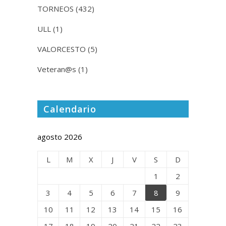
TORNEOS
(432)
ULL
(1)
VALORCESTO
(5)
Veteran@s
(1)
Calendario
agosto 2026
L
M
X
J
V
S
D
1
2
3
4
5
6
7
8
9
10
11
12
13
14
15
16
17
18
19
20
21
22
23