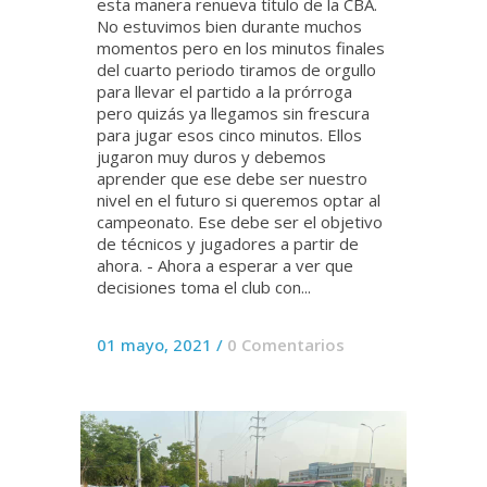
esta manera renueva título de la CBA.
No estuvimos bien durante muchos
momentos pero en los minutos finales
del cuarto periodo tiramos de orgullo
para llevar el partido a la prórroga
pero quizás ya llegamos sin frescura
para jugar esos cinco minutos. Ellos
jugaron muy duros y debemos
aprender que ese debe ser nuestro
nivel en el futuro si queremos optar al
campeonato. Ese debe ser el objetivo
de técnicos y jugadores a partir de
ahora. - Ahora a esperar a ver que
decisiones toma el club con...
01 mayo, 2021
/
0 Comentarios