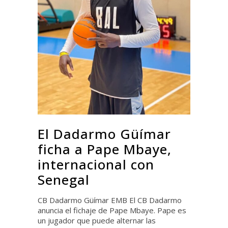
El Dadarmo Güímar
ficha a Pape Mbaye,
internacional con
Senegal
CB Dadarmo Güímar EMB El CB Dadarmo
anuncia el fichaje de Pape Mbaye. Pape es
un jugador que puede alternar las