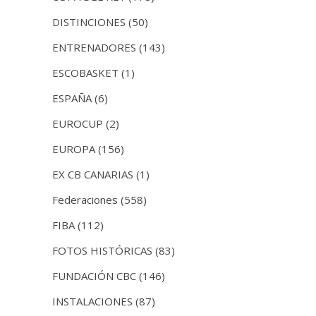
DISTINCIONES
(50)
ENTRENADORES
(143)
ESCOBASKET
(1)
ESPAÑA
(6)
EUROCUP
(2)
EUROPA
(156)
EX CB CANARIAS
(1)
Federaciones
(558)
FIBA
(112)
FOTOS HISTÓRICAS
(83)
FUNDACIÓN CBC
(146)
INSTALACIONES
(87)