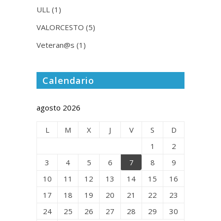
ULL
(1)
VALORCESTO
(5)
Veteran@s
(1)
Calendario
agosto 2026
L
M
X
J
V
S
D
1
2
3
4
5
6
7
8
9
10
11
12
13
14
15
16
17
18
19
20
21
22
23
24
25
26
27
28
29
30