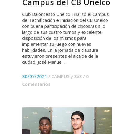
Campus del CB Unelco
Club Baloncesto Unelco Finalizó el Campus
de Tecnificación e Iniciación del CB Unelco
con buena participación de chicos/as s lo
largo de sus cuatro turnos y excelente
disposición de los mismos para
implementar su juego con nuevas
habilidades. En la jornada de clausura
estuvieron presentes el alcalde de la
ciudad, José Manuel...
30/07/2021
/
CAMPUS y 3x3
/
0
Comentarios