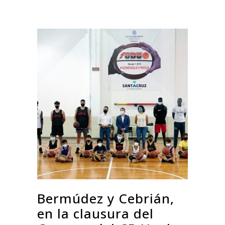
Bermúdez y Cebrián,
en la clausura del