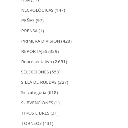
NECROLÓGICAS
(147)
PEÑAS
(97)
PRENSA
(1)
PRIMERA DIVISION
(428)
REPORTAJES
(339)
Representativo
(2.651)
SELECCIONES
(559)
SILLA DE RUEDAS
(227)
Sin categoría
(618)
SUBVENCIONES
(1)
TIROS LIBRES
(31)
TORNEOS
(431)