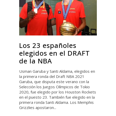
Los 23 españoles
elegidos en el DRAFT
de la NBA
Usman Garuba y Santi Aldama, elegidos en
la primera ronda del Draft NBA 2021
Garuba, que disputa este verano con la
Selección los Juegos Olímpicos de Tokio
2020, fue elegido por los Houston Rockets
en el puesto 23. También fue elegido en la
primera ronda Santi Aldama. Los Memphis
Grizzlies apostaron...