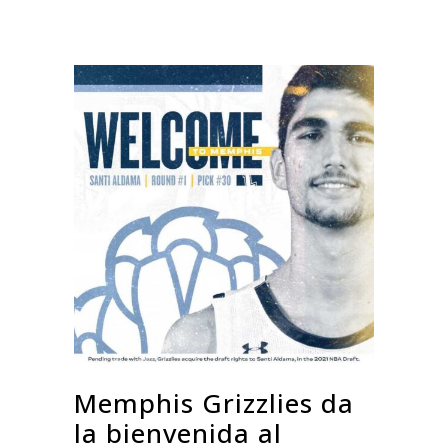
Memphis Grizzlies da
la bienvenida al