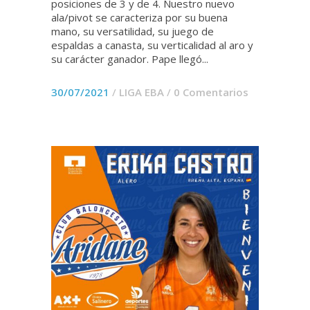
posiciones de 3 y de 4. Nuestro nuevo
ala/pivot se caracteriza por su buena
mano, su versatilidad, su juego de
espaldas a canasta, su verticalidad al aro y
su carácter ganador. Pape llegó...
30/07/2021
/
LIGA EBA
/
0 Comentarios