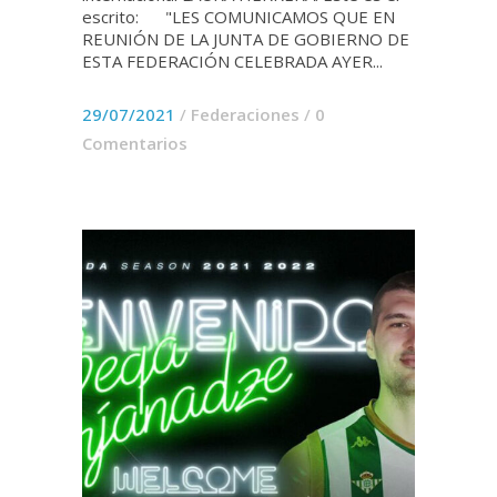
escrito: "LES COMUNICAMOS QUE EN
REUNIÓN DE LA JUNTA DE GOBIERNO DE
ESTA FEDERACIÓN CELEBRADA AYER...
29/07/2021
/
Federaciones
/
0
Comentarios