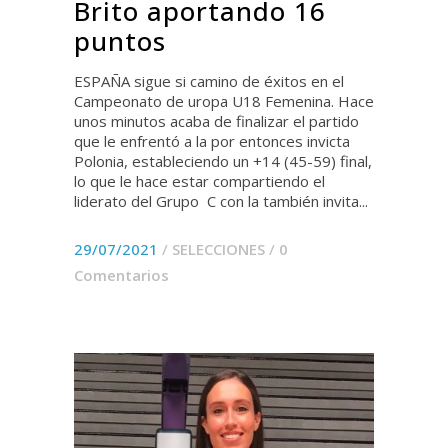
Brito aportando 16
puntos
ESPAÑA sigue si camino de éxitos en el
Campeonato de uropa U18 Femenina. Hace
unos minutos acaba de finalizar el partido
que le enfrentó a la por entonces invicta
Polonia, estableciendo un +14 (45-59) final,
lo que le hace estar compartiendo el
liderato del Grupo C con la también invita...
29/07/2021
/
SELECCIONES
/
0
Comentarios