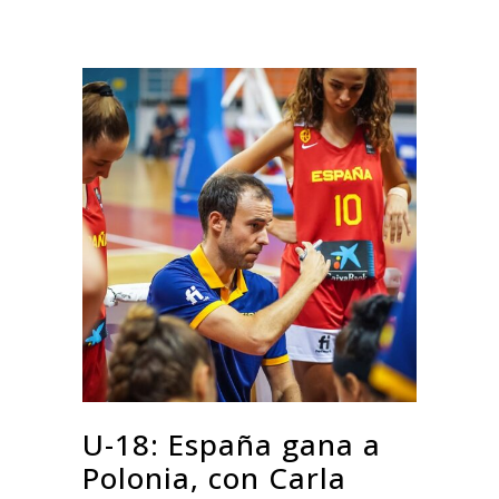
U-18: España gana a
Polonia, con Carla