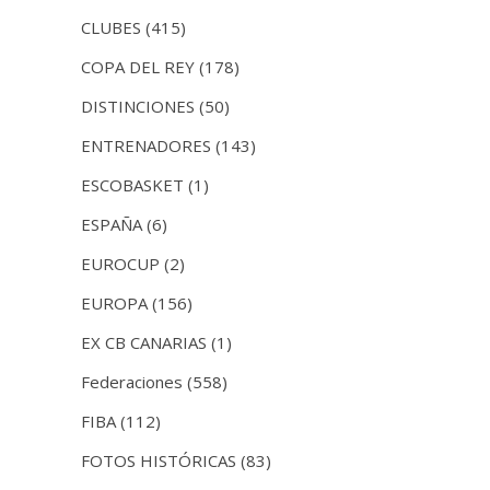
CLUBES
(415)
COPA DEL REY
(178)
DISTINCIONES
(50)
ENTRENADORES
(143)
ESCOBASKET
(1)
ESPAÑA
(6)
EUROCUP
(2)
EUROPA
(156)
EX CB CANARIAS
(1)
Federaciones
(558)
FIBA
(112)
FOTOS HISTÓRICAS
(83)