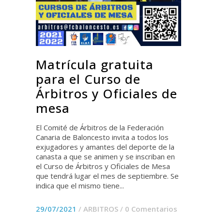
Matrícula gratuita
para el Curso de
Árbitros y Oficiales de
mesa
El Comité de Árbitros de la Federación
Canaria de Baloncesto invita a todos los
exjugadores y amantes del deporte de la
canasta a que se animen y se inscriban en
el Curso de Árbitros y Oficiales de Mesa
que tendrá lugar el mes de septiembre. Se
indica que el mismo tiene...
29/07/2021
/
ARBITROS
/
0 Comentarios