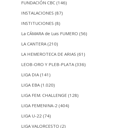
FUNDACIÓN CBC
(146)
INSTALACIONES
(87)
INSTITUCIONES
(8)
La CÁMARA de Luis FUMERO
(56)
LA CANTERA
(210)
LA HEMEROTECA DE ARIAS
(61)
LEOB-ORO Y PLEB-PLATA
(336)
LIGA DIA
(141)
LIGA EBA
(1.020)
LIGA FEM. CHALLENGE
(128)
LIGA FEMENINA-2
(404)
LIGA U-22
(74)
LIGA VALORCESTO
(2)