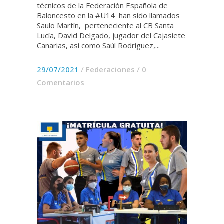
técnicos de la Federación Española de
Baloncesto en la #U14 han sido llamados
Saulo Martín, perteneciente al CB Santa
Lucía, David Delgado, jugador del Cajasiete
Canarias, así como Saúl Rodríguez,...
29/07/2021
/
Federaciones
/
0
Comentarios