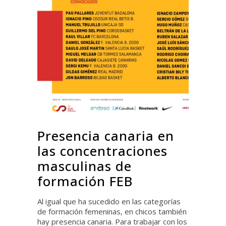
Presencia canaria en
las concentraciones
masculinas de
formación FEB
Al igual que ha sucedido en las categorías
de formación femeninas, en chicos también
hay presencia canaria. Para trabajar con los