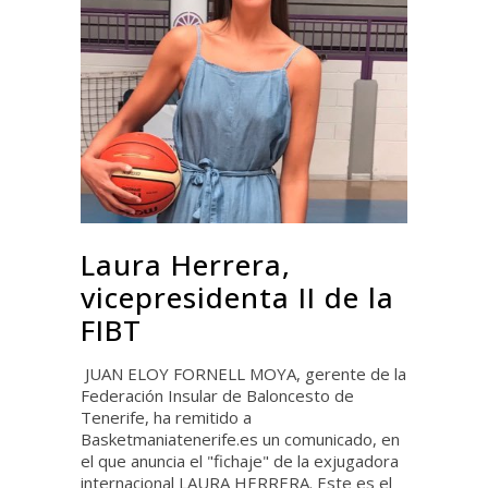
Laura Herrera,
vicepresidenta II de la
FIBT
JUAN ELOY FORNELL MOYA, gerente de la
Federación Insular de Baloncesto de
Tenerife, ha remitido a
Basketmaniatenerife.es un comunicado, en
el que anuncia el "fichaje" de la exjugadora
internacional LAURA HERRERA. Este es el