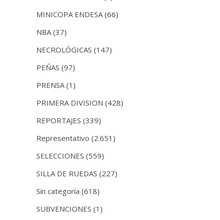
MINICOPA ENDESA
(66)
NBA
(37)
NECROLÓGICAS
(147)
PEÑAS
(97)
PRENSA
(1)
PRIMERA DIVISION
(428)
REPORTAJES
(339)
Representativo
(2.651)
SELECCIONES
(559)
SILLA DE RUEDAS
(227)
Sin categoría
(618)
SUBVENCIONES
(1)